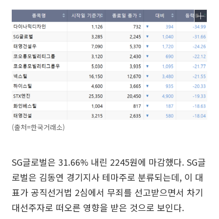
(출처=한국거래소)
SG글로벌은 31.66% 내린 2245원에 마감했다. SG글
로벌은 김동연 경기지사 테마주로 분류되는데, 이 대
표가 공직선거법 2심에서 무죄를 선고받으면서 차기
대선주자로 떠오른 영향을 받은 것으로 보인다.