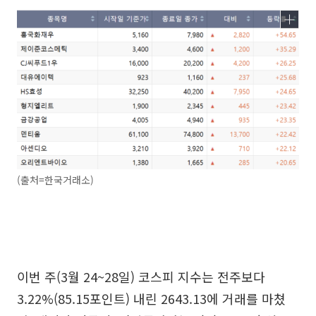
(출처=한국거래소)
이번 주(3월 24~28일) 코스피 지수는 전주보다
3.22%(85.15포인트) 내린 2643.13에 거래를 마쳤