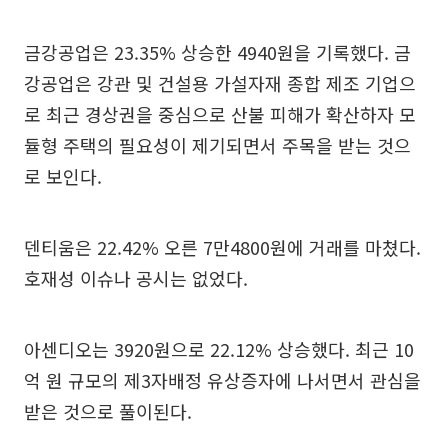
금강공업은 23.35% 상승한 4940원을 기록했다. 금
강공업은 강관 및 건설용 가설자재 종합 제조 기업으
로 최근 경상권을 중심으로 산불 피해가 확산하자 모
듈형 주택의 필요성이 제기되면서 주목을 받는 것으
로 보인다.
덴티움은 22.42% 오른 7만4800원에 거래를 마쳤다.
호재성 이슈나 공시는 없었다.
아센디오는 3920원으로 22.12% 상승했다. 최근 10
억 원 규모의 제3자배정 유상증자에 나서면서 관심을
받은 것으로 풀이된다.