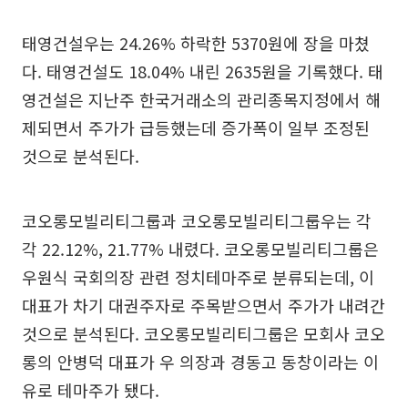
태영건설우는 24.26% 하락한 5370원에 장을 마쳤
다. 태영건설도 18.04% 내린 2635원을 기록했다. 태
영건설은 지난주 한국거래소의 관리종목지정에서 해
제되면서 주가가 급등했는데 증가폭이 일부 조정된
것으로 분석된다.
코오롱모빌리티그룹과 코오롱모빌리티그룹우는 각
각 22.12%, 21.77% 내렸다. 코오롱모빌리티그룹은
우원식 국회의장 관련 정치테마주로 분류되는데, 이
대표가 차기 대권주자로 주목받으면서 주가가 내려간
것으로 분석된다. 코오롱모빌리티그룹은 모회사 코오
롱의 안병덕 대표가 우 의장과 경동고 동창이라는 이
유로 테마주가 됐다.