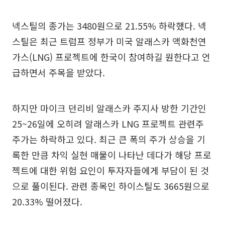
넥스틸의 종가는 3480원으로 21.55% 하락했다. 넥
스틸은 최근 트럼프 정부가 미국 알래스카 액화천연
가스(LNG) 프로젝트에 한국이 참여하길 원한다고 언
급하면서 주목을 받았다.
하지만 마이크 던리비 알래스카 주지사 방한 기간인
25~26일에 오히려 알래스카 LNG 프로젝트 관련주
주가는 하락하고 있다. 최근 큰 폭의 주가 상승을 기
록한 만큼 차익 실현 매물이 나타난 데다가 해당 프로
젝트에 대한 위험 요인이 투자자들에게 부담이 된 것
으로 풀이된다. 관련 종목인 하이스틸도 3665원으로
20.33% 떨어졌다.