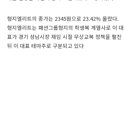
형지엘리트의 종가는 2345원으로 23.42% 올랐다.
형지엘리트는 패션그룹형지의 학생복 계열사로 이 대
표가 경기 성남시장 재임 시절 무상교복 정책을 펼친
뒤 이 대표 테마주로 구분되고 있다