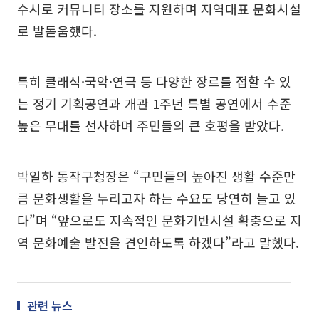
수시로 커뮤니티 장소를 지원하며 지역대표 문화시설
로 발돋움했다.
특히 클래식·국악·연극 등 다양한 장르를 접할 수 있
는 정기 기획공연과 개관 1주년 특별 공연에서 수준
높은 무대를 선사하며 주민들의 큰 호평을 받았다.
박일하 동작구청장은 “구민들의 높아진 생활 수준만
큼 문화생활을 누리고자 하는 수요도 당연히 늘고 있
다”며 “앞으로도 지속적인 문화기반시설 확충으로 지
역 문화예술 발전을 견인하도록 하겠다”라고 말했다.
관련 뉴스