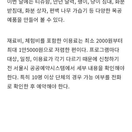
이번 달에는 티슈함, 만년 달력, 팽이, 냥이 침대, 화분
받침대, 화분 상자, 편백 나무 가습기 등 다양한 목공
예품을 만들어 볼 수 있다.
재료비, 체험비를 포함한 이용료는 최소 2000원부터
최대 1만5000원으로 저렴한 편이다. 프로그램마다
대상, 일정, 이용료가 각기 다르기 때문에 신청하기
전 서울시 공공예약시스템에서 세부 내용을 확인해야
한다. 특히 10명 이상 단체의 경우 가능 여부를 전화
로 확인한 후 예약해야 한다.