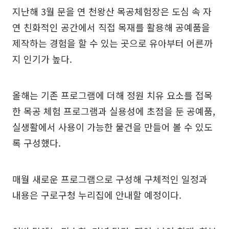
지난해 3월 문을 연 천왕산 목공체험장은 도심 속 자
연 친화적인 공간에서 직접 목재를 활용해 공예품을
제작하는 경험을 할 수 있는 곳으로 유아부터 어른까
지 인기가 높다.
올해는 기존 프로그램에 더해 정원 치유 요소를 접목
한 목공 체험 프로그램과 실용성에 초점을 둔 공예품,
실생활에서 사용이 가능한 물건을 만들어 볼 수 있도
록 구성했다.
매월 새로운 프로그램으로 구성해 구체적인 일정과
내용은 구로구청 누리집에 안내할 예정이다.