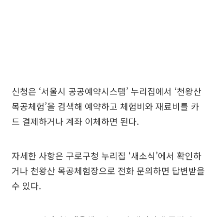
신청은 ‘서울시 공공예약시스템’ 누리집에서 ‘천왕산
목공체험’을 검색해 예약하고 체험비와 재료비를 카
드 결제하거나 계좌 이체하면 된다.
자세한 사항은 구로구청 누리집 ‘새소식’에서 확인하
거나 천왕산 목공체험장으로 전화 문의하면 답변받을
수 있다.