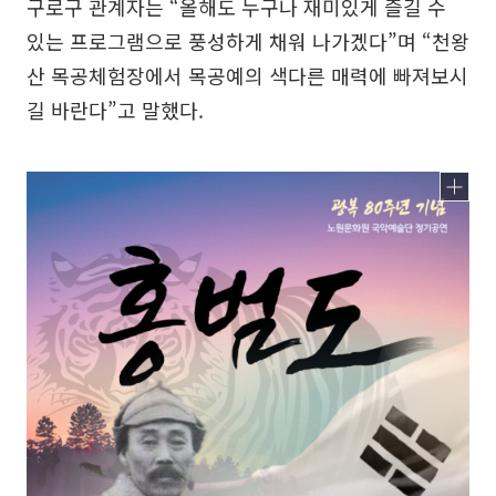
구로구 관계자는 “올해도 누구나 재미있게 즐길 수
있는 프로그램으로 풍성하게 채워 나가겠다”며 “천왕
산 목공체험장에서 목공예의 색다른 매력에 빠져보시
길 바란다”고 말했다.