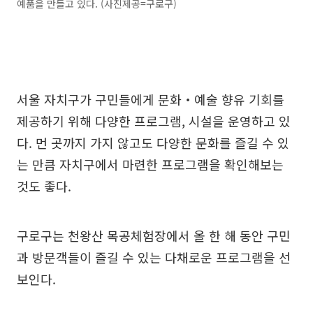
예품을 만들고 있다. (사진제공=구로구)
서울 자치구가 구민들에게 문화‧예술 향유 기회를
제공하기 위해 다양한 프로그램, 시설을 운영하고 있
다. 먼 곳까지 가지 않고도 다양한 문화를 즐길 수 있
는 만큼 자치구에서 마련한 프로그램을 확인해보는
것도 좋다.
구로구는 천왕산 목공체험장에서 올 한 해 동안 구민
과 방문객들이 즐길 수 있는 다채로운 프로그램을 선
보인다.