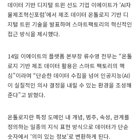
데이터 기반 디지털 트윈 선도 기업 이에이트가 ‘AI자
율제조혁신포럼’에서 제조 데이터 온톨로지 기반 디
지털 트윈 기술을 발표하며 스마트팩토리의 혁신적인
접근 방식을 제시했다.
14일 이에이트의 플랫폼 본부장 류수영 전무는 “온톨
로지 기반 제조 데이터 활용은 스마트 팩토리의 핵
심”이라며 “단순한 데이터 수집을 넘어 인공지능(AI)
이 실질적인 의사 결정을 내릴 수 있는 환경을 조성해
준다”고 밝혔다.
온톨로지란 특정 도메인 내 개념, 범주, 속성, 관계를
정의하는 일종의 지식 표현 방식으로 데이터가 단순
숫자에서 ‘의미 있는 정보’로 변환하게 된다.