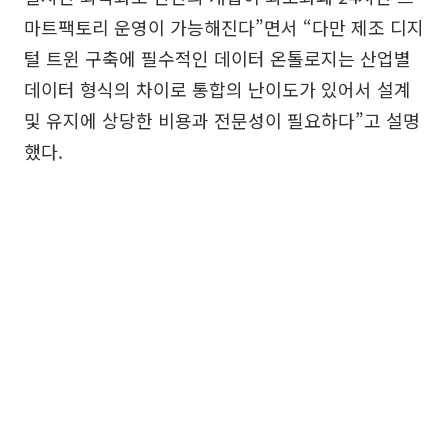
마트팩토리 운영이 가능해진다”면서 “다만 제조 디지
털 트윈 구축에 필수적인 데이터 온톨로지는 산업별
데이터 형식의 차이로 통합의 난이도가 있어서 설계
및 유지에 상당한 비용과 전문성이 필요하다”고 설명
했다.