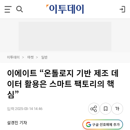
이투데이
마켓
일반
이에이트 “온톨로지 기반 제조 데
이터 활용은 스마트 팩토리의 핵
심”
입력 2025-03-14 14:46
설경진 기자
구글 선호매체 추가