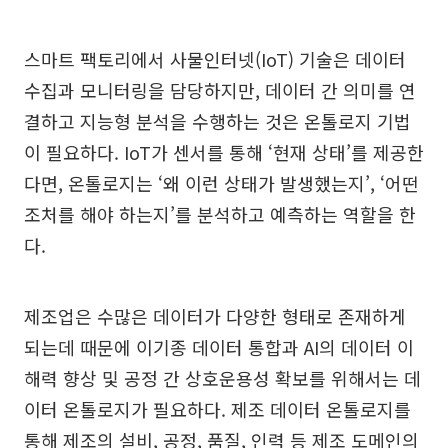
스마트 팩토리에서 사물인터넷(IoT) 기술은 데이터
수집과 모니터링을 담당하지만, 데이터 간 의미를 연
결하고 지능형 분석을 수행하는 것은 온톨로지 기법
이 필요하다. IoT가 센서를 통해 ‘현재 상태’를 제공한
다면, 온톨로지는 ‘왜 이런 상태가 발생했는지’, ‘어떤
조처를 해야 하는지’를 분석하고 예측하는 역할을 한
다.
제조업은 수많은 데이터가 다양한 형태로 존재하게
되는데 때문에 이기종 데이터 통합과 AI의 데이터 이
해력 향상 및 공정 간 상호운용성 확보를 위해서는 데
이터 온톨로지가 필요하다. 제조 데이터 온톨로지를
통해 제조의 설비, 공정, 품질, 인력 등 제조 도메인의