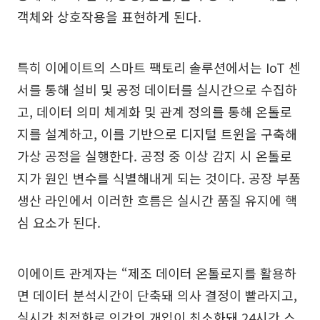
객체와 상호작용을 표현하게 된다.
특히 이에이트의 스마트 팩토리 솔루션에서는 IoT 센
서를 통해 설비 및 공정 데이터를 실시간으로 수집하
고, 데이터 의미 체계화 및 관계 정의를 통해 온톨로
지를 설계하고, 이를 기반으로 디지털 트윈을 구축해
가상 공정을 실행한다. 공정 중 이상 감지 시 온톨로
지가 원인 변수를 식별해내게 되는 것이다. 공장 부품
생산 라인에서 이러한 흐름은 실시간 품질 유지에 핵
심 요소가 된다.
이에이트 관계자는 “제조 데이터 온톨로지를 활용하
면 데이터 분석시간이 단축돼 의사 결정이 빨라지고,
실시간 최적화로 인간의 개입이 최소화돼 24시간 스