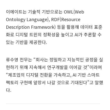
이에이트는 기술적 기반으로는 OWL(Web
Ontology Language), RDF(Resource
Description Framework) 등을 활용해 데이터 표준
화로 디지털 트윈의 정확성을 높이고 AI가 추론할 수
있는 기반을 제공한다.
류수영 전무는 “회사는 정밀하고 지능적인 공정을 실
현하기 위해 지속해서 연구개발을 이어갈 것”이라며
“제조업의 디지털 전환을 가속하고, AI 기반 스마트
팩토리 구현에 앞장서 나갈 것으로 기대된다”고 말했
다.