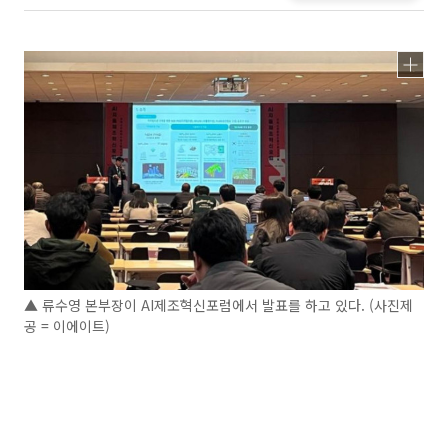
▲ 류수영 본부장이 AI제조혁신포럼에서 발표를 하고 있다. (사진제
공 = 이에이트)