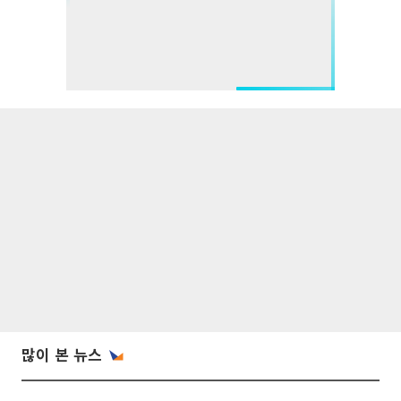
많이 본 뉴스