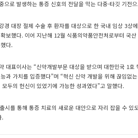
중으로 발생하는 통증 신호의 전달을 막는 다중-타깃 기전으
경 대장 절제 수술 후 환자를 대상으로 한 국내 임상 3상
확보했다. 이어 지난해 12월 식품의약품안전처로부터 국산 
했다.
약 대표이사는 “신약개발부문 대상을 받으며 대한민국 1호 
능과 가치를 입증했다”며 “혁신 신약 개발을 위해 끊임없
 모두의 헌신이 있었기에 가능한 성과였다”고 말했다.
 출시를 통해 통증 치료의 새로운 대안으로 자리 잡을 수 있
.