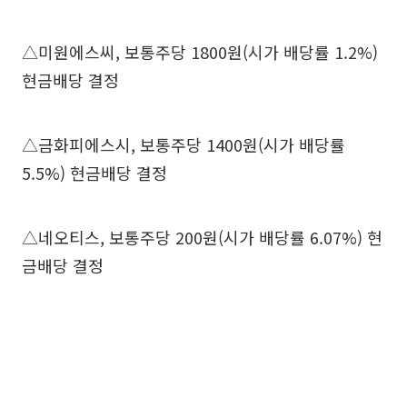
△미원에스씨, 보통주당 1800원(시가 배당률 1.2%)
현금배당 결정
△금화피에스시, 보통주당 1400원(시가 배당률
5.5%) 현금배당 결정
△네오티스, 보통주당 200원(시가 배당률 6.07%) 현
금배당 결정