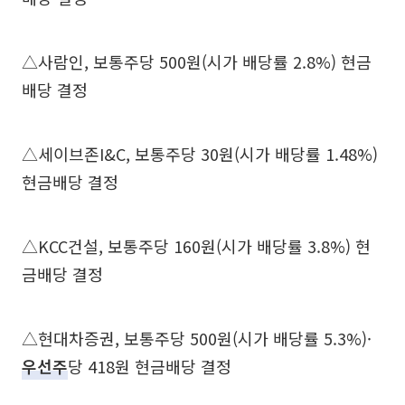
△사람인, 보통주당 500원(시가 배당률 2.8%) 현금
배당 결정
△세이브존I&C, 보통주당 30원(시가 배당률 1.48%)
현금배당 결정
△KCC건설, 보통주당 160원(시가 배당률 3.8%) 현
금배당 결정
△현대차증권, 보통주당 500원(시가 배당률 5.3%)·
우선주
당 418원 현금배당 결정