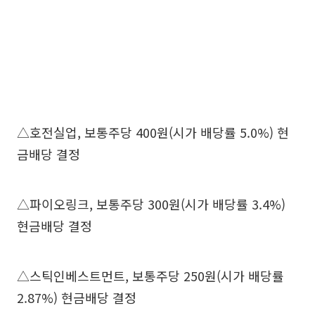
△호전실업, 보통주당 400원(시가 배당률 5.0%) 현
금배당 결정
△파이오링크, 보통주당 300원(시가 배당률 3.4%)
현금배당 결정
△스틱인베스트먼트, 보통주당 250원(시가 배당률
2.87%) 현금배당 결정