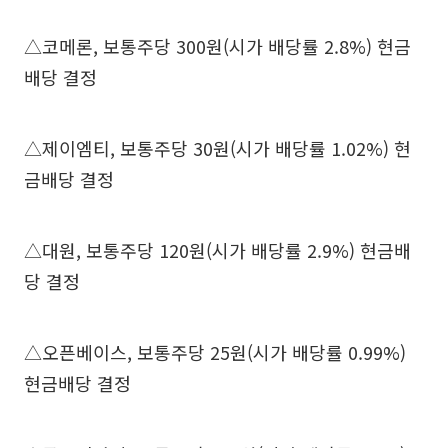
△코메론, 보통주당 300원(시가 배당률 2.8%) 현금
배당 결정
△제이엠티, 보통주당 30원(시가 배당률 1.02%) 현
금배당 결정
△대원, 보통주당 120원(시가 배당률 2.9%) 현금배
당 결정
△오픈베이스, 보통주당 25원(시가 배당률 0.99%)
현금배당 결정