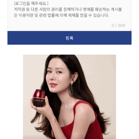
0 / 300