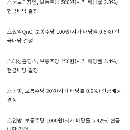
△국보디자인, 보통주당 500원(시가 배당률 2.8%)
현금배당 결정
△원익QnC, 보통주당 100원(시가 배당률 0.5%) 현
금배당 결정
△대성홀딩스, 보통주당 250원(시가 배당률 3.4%)
현금배당 결정
△동방, 보통주당 20원(시가 배당률 0.9%) 현금배당
결정
△전방, 보통주당 1000원(시가 배당률 5.42%) 현금
배당 결정