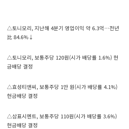
△토니모리, 지난해 4분기 영업이익 약 6.3억…전년
比 84.6%↓
△토니모리, 보통주당 120원(시가 배당률 1.6%) 현
금배당 결정
△효성티앤씨, 보통주당 1만 원(시가 배당률 4.1%)
현금배당 결정
△삼표시멘트, 보통주당 110원(시가 배당률 3.6%)
현금배당 결정