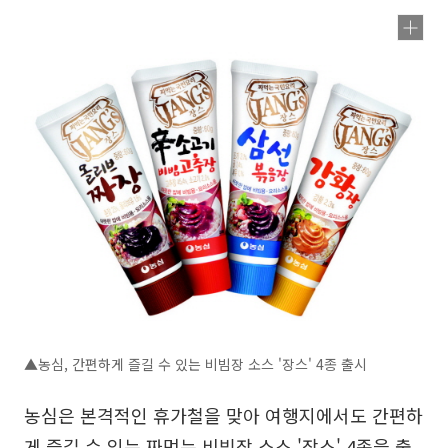
▲농심, 간편하게 즐길 수 있는 비빔장 소스 '장스' 4종 출시
농심은 본격적인 휴가철을 맞아 여행지에서도 간편하
게 즐길 수 있는 짜먹는 비빔장 소스 '장스' 4종을 출