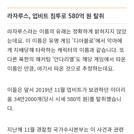
라자루스, 업비트 침투로 580억 원 탈취
라자루스라는 이름의 유래는 정확하게 밝혀지지 않았
는데요. 이 이름은 유명 게임 '디아블로'에서 악마에
게 지배당해 타락하는 캐릭터의 이름과 같습니다. 또
다른 북한의 해커팀 '안다리엘'도 해당 게임에서 따온
이름인 만큼, 여기서 따온 것으로 추정하는데요.
이들은 앞서 2019년 11월 업비트가 보관하던 이더리
움 34만2000개(당시 시세 580억 원)를 탈취했습니
다.
지난해 11월 경찰청 국가수사본부는 이 사건과 관련