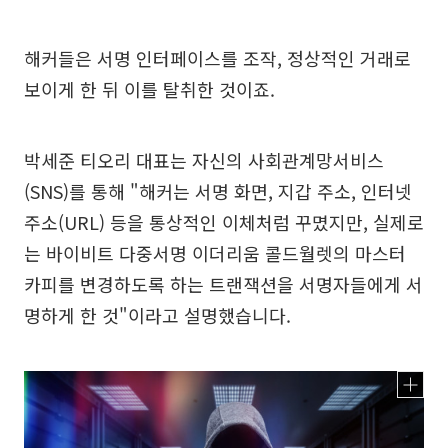
해커들은 서명 인터페이스를 조작, 정상적인 거래로
보이게 한 뒤 이를 탈취한 것이죠.
박세준 티오리 대표는 자신의 사회관계망서비스
(SNS)를 통해 "해커는 서명 화면, 지갑 주소, 인터넷
주소(URL) 등을 통상적인 이체처럼 꾸몄지만, 실제로
는 바이비트 다중서명 이더리움 콜드월렛의 마스터
카피를 변경하도록 하는 트랜잭션을 서명자들에게 서
명하게 한 것"이라고 설명했습니다.