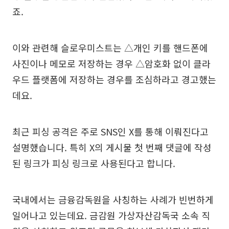
죠.
이와 관련해 슬로우미스트는 △개인 키를 핸드폰에
사진이나 메모로 저장하는 경우 △암호화 없이 클라
우드 플랫폼에 저장하는 경우를 조심하라고 경고했는
데요.
최근 피싱 공격은 주로 SNS인 X를 통해 이뤄진다고
설명했습니다. 특히 X의 게시물 첫 번째 댓글에 작성
된 링크가 피싱 링크로 사용된다고 합니다.
국내에서는 금융감독원을 사칭하는 사례가 빈번하게
일어나고 있는데요. 금감원 가상자산감독국 소속 직