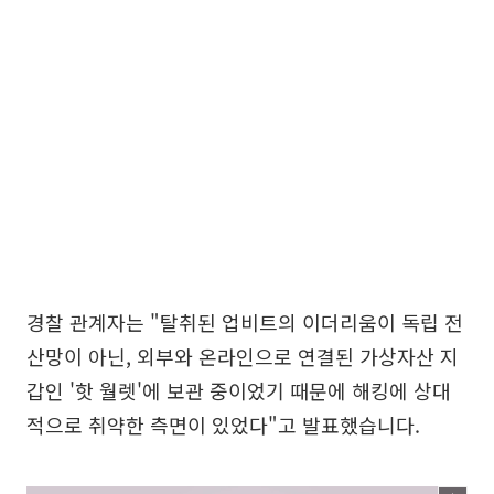
경찰 관계자는 "탈취된 업비트의 이더리움이 독립 전
산망이 아닌, 외부와 온라인으로 연결된 가상자산 지
갑인 '핫 월렛'에 보관 중이었기 때문에 해킹에 상대
적으로 취약한 측면이 있었다"고 발표했습니다.