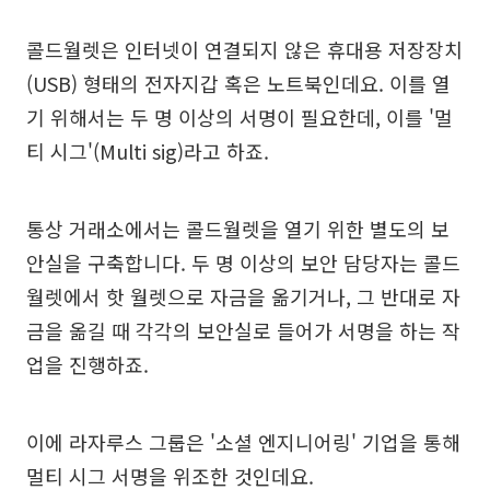
콜드월렛은 인터넷이 연결되지 않은 휴대용 저장장치
(USB) 형태의 전자지갑 혹은 노트북인데요. 이를 열
기 위해서는 두 명 이상의 서명이 필요한데, 이를 '멀
티 시그'(Multi sig)라고 하죠.
통상 거래소에서는 콜드월렛을 열기 위한 별도의 보
안실을 구축합니다. 두 명 이상의 보안 담당자는 콜드
월렛에서 핫 월렛으로 자금을 옮기거나, 그 반대로 자
금을 옮길 때 각각의 보안실로 들어가 서명을 하는 작
업을 진행하죠.
이에 라자루스 그룹은 '소셜 엔지니어링' 기업을 통해
멀티 시그 서명을 위조한 것인데요.