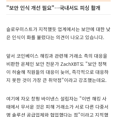
"보안 인식 개선 필요"…국내서도 피싱 활개
슬로우미스트가 지적했듯 업계에서는 보안에 대한 낮
은 인식이 화를 불렀다는 의견이 나오고 있습니다.
앞서 코인베이스 해킹과 관련해 거래소 측의 대응을
비판한 온체인 보안 전문가 ZachXBT도 "보안 정책
이 허술해 직원들의 대응이 늦어, 즉각적으로 대응하
지 못한 것이 가장 큰 취약점"이라고 강조했는데요.
여기에 자오 창펑 바이낸스 설립자는 "이번 해킹 사
태에서 무서운 것은 피해 거래소가 서로 다른 다중서
명 솔루션 공급업체와 협업했다는 점"이라고 지적했