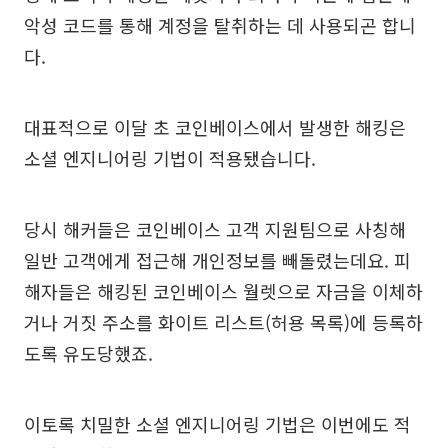
악성 코드를 통해 계정을 탈취하는 데 사용되곤 합니
다.
대표적으로 이달 초 코인베이스에서 발생한 해킹은
소셜 엔지니어링 기법이 적용됐습니다.
당시 해커들은 코인베이스 고객 지원팀으로 사칭해
일반 고객에게 접근해 개인정보를 빼돌렸는데요. 피
해자들은 해킹된 코인베이스 월렛으로 자금을 이체하
거나 거짓 주소를 화이트 리스트(허용 목록)에 등록하
도록 유도당했죠.
이토록 치밀한 소셜 엔지니어링 기법은 이번에도 적