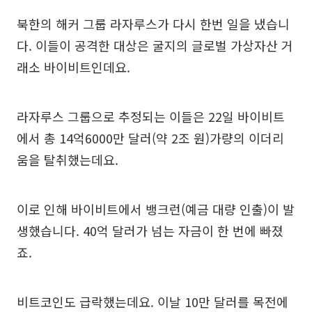
북한의 해커 그룹 라자루스가 다시 한번 일을 냈습니
다. 이들이 공격한 대상은 굴지의 글로벌 가상자산 거
래소 바이비트인데요.
라자루스 그룹으로 추정되는 이들은 22일 바이비트
에서 총 14억6000만 달러(약 2조 원)가량의 이더리
움을 탈취했는데요.
이로 인해 바이비트에서 뱅크런(예금 대량 인출)이 발
생했습니다. 40억 달러가 넘는 자금이 한 번에 빠졌
죠.
비트코인도 급락했는데요. 이날 10만 달러를 목전에