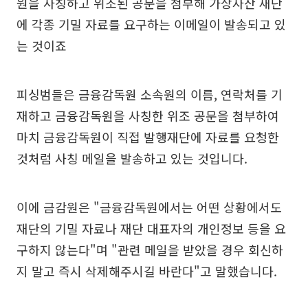
원을 사칭하고 위조된 공문을 첨부해 가상자산 재단
에 각종 기밀 자료를 요구하는 이메일이 발송되고 있
는 것이죠
피싱범들은 금융감독원 소속원의 이름, 연락처를 기
재하고 금융감독원을 사칭한 위조 공문을 첨부하여
마치 금융감독원이 직접 발행재단에 자료를 요청한
것처럼 사칭 메일을 발송하고 있는 것입니다.
이에 금감원은 "금융감독원에서는 어떤 상황에서도
재단의 기밀 자료나 재단 대표자의 개인정보 등을 요
구하지 않는다"며 "관련 메일을 받았을 경우 회신하
지 말고 즉시 삭제해주시길 바란다"고 말했습니다.