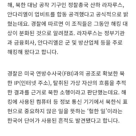
해, 북한 대남 공작 기구인 정찰총국 산하 라자루스,
안다리엘이 업비트를 합동 공격했다고 공식적으로 밝
혔는데요. 경찰에 따르면 이 조직들은 그동안 해킹 대
상이 분화된 것으로 알려졌죠. 라자루스는 정부기관
과 금융회사, 안다리엘은 군 및 방산업체 등을 주로
해킹해 왔다고 합니다.
경찰은 미국 연방수사국(FBI)과의 공조로 확보한 북
한 IP(인터넷 주소), 탈취된 가상 자산의 흐름을 추적
한 결과를 근거로 북한 소행이라고 판단했는데요. 해
킹에 사용된 컴퓨터 등 정보 통신 기기에서 북한식 표
현으로 중요하지 않은 일을 뜻하는 ‘헐한 일’이라는
한국어 단어가 사용된 흔적도 발견됐다고 합니다.