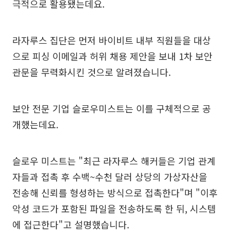
극적으로 활용됐는데요.
라자루스 집단은 먼저 바이비트 내부 직원들을 대상
으로 피싱 이메일과 허위 채용 제안을 보내 1차 보안
관문을 무력화시킨 것으로 알려졌습니다.
보안 전문 기업 슬로우미스트는 이를 구체적으로 공
개했는데요.
슬로우 미스트는 "최근 라자루스 해커들은 기업 관계
자들과 접촉 후 수백~수천 달러 상당의 가상자산을
전송해 신뢰를 형성하는 방식으로 접촉한다"며 "이후
악성 코드가 포함된 파일을 전송하도록 한 뒤, 시스템
에 접근한다"고 설명했습니다.