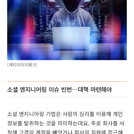
(게티이미지뱅크)
소셜 엔지니어링 이슈 빈번…대책 마련해야
소셜 엔지니어링 기법은 사람의 심리를 이용해 개인
정보를 탈취하는 것을 의미하는데요. 주로 회사를 사
칭해 고객의 계정을 빼앗거나 회사의 직원에 접근해