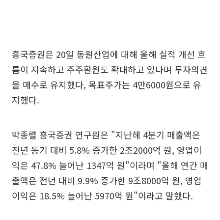
흥국증권은 20일 동원산업에 대해 올해 실적 개선 흐
름이 지속하고 주주환원도 확대하고 있다며 투자의견
을 매수로 유지했다, 목표주가는 4만6000원으로 유
지했다.
박종렬 흥국증권 연구원은 "지난해 4분기 매출액은
전년 동기 대비 5.8% 증가한 2조2000억 원, 영업이
익은 47.8% 늘어난 1347억 원"이라며 "올해 연간 매
출액은 전년 대비 9.9% 증가한 9조8000억 원, 영업
이익은 18.5% 늘어난 5970억 원"이라고 말했다.