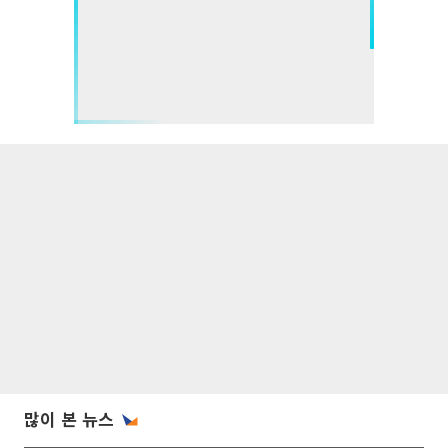
많이 본 뉴스