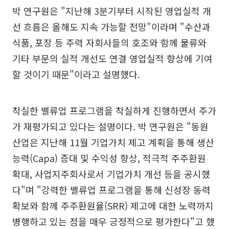
박 연구원은 "지난해 3분기부터 시작된 영업실적 개
선 흐름은 올해도 지속 가능할 전망"이라며 "수산과
식품, 포장 등 주력 자회사들의 호조와 함께 물류와
기타 부문의 실적 개선도 연결 영업실적 향상에 기여
할 것이기 때문"이라고 설명했다.
착실한 밸류업 프로그램을 착실하게 진행하면서 주가
가 재평가되고 있다는 설명이다. 박 연구원은 "동원
산업은 지난해 11월 기업가치 제고 계획을 통해 생산
능력(Capa) 증대 및 수익성 향상, 적극적 주주환원
확대, 사업지주회사로서 기업가치 개선 등을 공시했
다"며 "강력한 밸류업 프로그램을 통해 신성장 동력
확보와 함께 주주환원율(SRR) 제고에 대한 노력까지
병행하고 있는 점을 매우 긍정적으로 평가한다"고 했