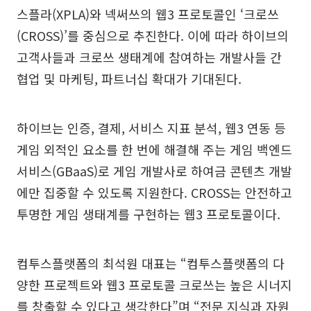
스플라(XPLA)와 넥써쓰의 웹3 프로토콜인 ‘크로쓰
(CROSS)’를 중심으로 추진한다. 이에 따라 하이브의
고객사들과 크로쓰 생태계에 참여하는 개발사들 간
협업 및 마케팅, 파트너십 확대가 기대된다.
하이브는 인증, 결제, 서비스 지표 분석, 웹3 연동 등
게임 외적인 요소를 한 번에 해결해 주는 게임 백엔드
서비스(GBaaS)로 게임 개발사로 하여금 콘텐츠 개발
에만 집중할 수 있도록 지원한다. CROSS는 안전하고
투명한 게임 생태계를 구현하는 웹3 프로토콜이다.
컴투스플랫폼의 최석원 대표는 “컴투스플랫폼의 다
양한 프로젝트와 웹3 프로토콜 크로쓰는 높은 시너지
를 창출할 수 있다고 생각한다”며 “전문 지식과 자원