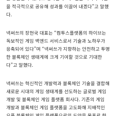
을 적극적으로 공유해 성과를 이끌어 내겠다”고 말했
다.
넥써쓰의 장현국 대표는 “컴투스플랫폼의 하이브는
독보적인 게임 백엔드 서비스로서 기술과 노하우가
응축되어 있다”며 “넥써쓰가 지향하는 안전하고 투명
한 블록체인 생태계에 크게 기여할 것으로 기대한
다”고 말했다.
넥써쓰는 혁신적인 개발력과 블록체인 기술을 결합해
새로운 시대의 게임 생태계를 선도하는 글로벌 게임
개발 및 블록체인 게임 플랫폼 회사다. 기존의 게임
개발과 블록체인 게임 플랫폼을 고도화해 지배적인
오픈 블록체인 게임 플랫폼으로의 도약을 목표로 한