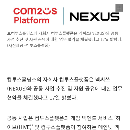
▲컴투스홀딩스의 자회사 컴투스플랫폼은 넥써쓰(NEXUS)와 공동
사업 추진 및 자원 공유에 대한 업무 협약을 체결했다고 17일 밝혔다.
(사진제공=컴투스플랫폼)
컴투스홀딩스의 자회사 컴투스플랫폼은 넥써쓰
(NEXUS)와 공동 사업 추진 및 자원 공유에 대한 업무
협약을 체결했다고 17일 밝혔다.
공동 사업은 컴투스플랫폼의 게임 백엔드 서비스 ‘하
이브(HIVE)’ 및 컴투스플랫폼이 참여하는 메인넷 엑