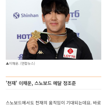
▲이채운. (연합뉴스)
'천재' 이채운, 스노보드 메달 정조준
스노보드에서도 천재의 움직임이 기대되는데요. 바로