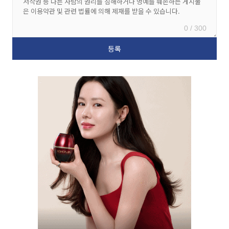
0 / 300