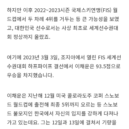
하지만 이후 2022~2023시즌 국제스키연맹(FIS) 월
드컵에서 두 차례 4위를 거두는 등 큰 가능성을 보였
고, 대한민국 선수로서는 사상 최초로 세계선수권대
회 정상까지 올랐죠.
여기에 2023년 3월 3일, 조지아에서 열린 FIS 세계선
수권대회 하프파이프 결선에서 이채운은 93.5점으로
우승을 차지했습니다.
이채운은 지난해 12월 미국 콜로라도주 코퍼 스노보
드 월드컵에 출전해 최종 5위까지 오르는 등 스노보
드 불모지인 한국에서 자신의 입지를 강하게 다져나
가고 있는데요. 그는 12일과 13일에 걸쳐서 기량을