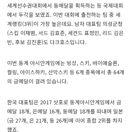
세계선수권대회에서 동메달을 획득하는 등 국제대회
에서 두각을 보였죠. 이번 대회에 출전하는 팀 중 세
계랭킹(3위)이 가장 높은데요. 남자 대표팀 의성군청
(스킵 이재범, 서드 김효준, 세컨드 표정민, 리드 김은
빈, 후보 김진훈)도 다크호스입니다.
이번 동계 아시안게임에는 빙상, 스키, 바이애슬론,
컬링, 아이스하키, 산악스키 등 6개 종목에서 총 64개
의 금메달이 걸려 있습니다.
한국 대표팀은 2017 삿포로 동계아시안게임에서 금
메달 18개, 은메달 16개, 동메달 18개를 따내며 일본
(금 27개, 은 21개, 동 26개)에 이어 종합 2위를 차지
했죠.