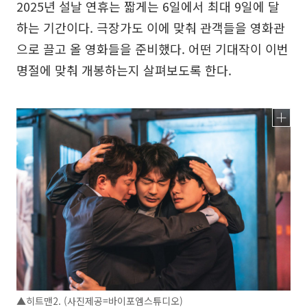
2025년 설날 연휴는 짧게는 6일에서 최대 9일에 달
하는 기간이다. 극장가도 이에 맞춰 관객들을 영화관
으로 끌고 올 영화들을 준비했다. 어떤 기대작이 이번
명절에 맞춰 개봉하는지 살펴보도록 한다.
▲히트맨2. (사진제공=바이포엠스튜디오)