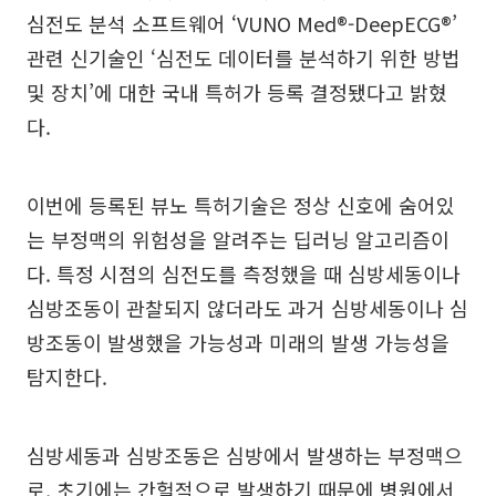
심전도 분석 소프트웨어 ‘VUNO Med®-DeepECG®’
관련 신기술인 ‘심전도 데이터를 분석하기 위한 방법
및 장치’에 대한 국내 특허가 등록 결정됐다고 밝혔
다.
이번에 등록된 뷰노 특허기술은 정상 신호에 숨어있
는 부정맥의 위험성을 알려주는 딥러닝 알고리즘이
다. 특정 시점의 심전도를 측정했을 때 심방세동이나
심방조동이 관찰되지 않더라도 과거 심방세동이나 심
방조동이 발생했을 가능성과 미래의 발생 가능성을
탐지한다.
심방세동과 심방조동은 심방에서 발생하는 부정맥으
로, 초기에는 간헐적으로 발생하기 때문에 병원에서