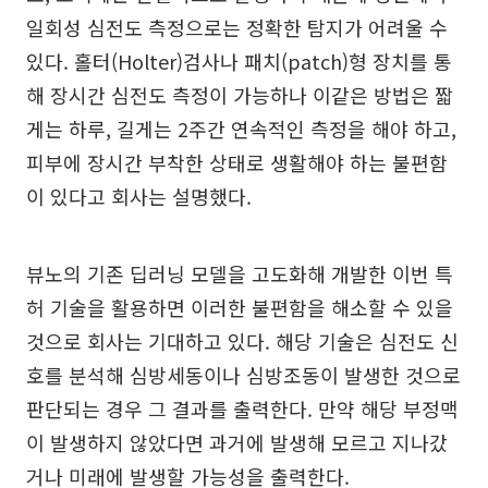
일회성 심전도 측정으로는 정확한 탐지가 어려울 수
있다. 홀터(Holter)검사나 패치(patch)형 장치를 통
해 장시간 심전도 측정이 가능하나 이같은 방법은 짧
게는 하루, 길게는 2주간 연속적인 측정을 해야 하고,
피부에 장시간 부착한 상태로 생활해야 하는 불편함
이 있다고 회사는 설명했다.
뷰노의 기존 딥러닝 모델을 고도화해 개발한 이번 특
허 기술을 활용하면 이러한 불편함을 해소할 수 있을
것으로 회사는 기대하고 있다. 해당 기술은 심전도 신
호를 분석해 심방세동이나 심방조동이 발생한 것으로
판단되는 경우 그 결과를 출력한다. 만약 해당 부정맥
이 발생하지 않았다면 과거에 발생해 모르고 지나갔
거나 미래에 발생할 가능성을 출력한다.