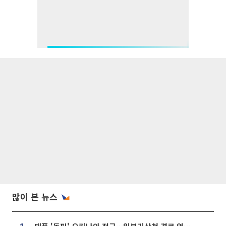
많이 본 뉴스