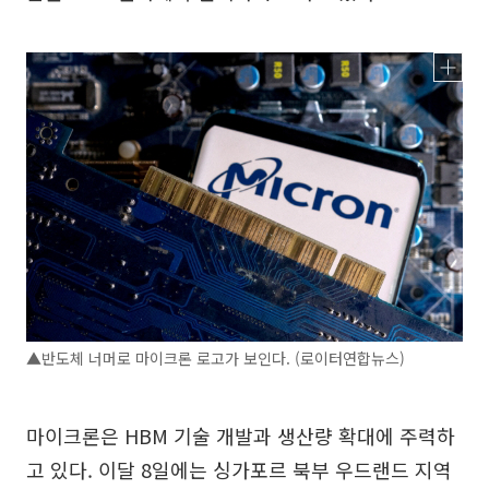
▲반도체 너머로 마이크론 로고가 보인다. (로이터연합뉴스)
마이크론은 HBM 기술 개발과 생산량 확대에 주력하
고 있다. 이달 8일에는 싱가포르 북부 우드랜드 지역