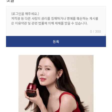
0 / 300