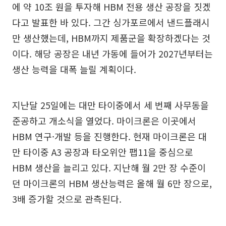
에 약 10조 원을 투자해 HBM 전용 생산 공장을 짓겠
다고 발표한 바 있다. 그간 싱가포르에서 낸드플래시
만 생산했는데, HBM까지 제품군을 확장하겠다는 것
이다. 해당 공장은 내년 가동에 들어가 2027년부터는
생산 능력을 대폭 늘릴 계획이다.
지난달 25일에는 대만 타이중에서 세 번째 사무동을
준공하고 개소식을 열었다. 마이크론은 이곳에서
HBM 연구·개발 등을 진행한다. 현재 마이크론은 대
만 타이중 A3 공장과 타오위안 팹11을 중심으로
HBM 생산을 늘리고 있다. 지난해 월 2만 장 수준이
던 마이크론의 HBM 생산능력은 올해 월 6만 장으로,
3배 증가할 것으로 관측된다.