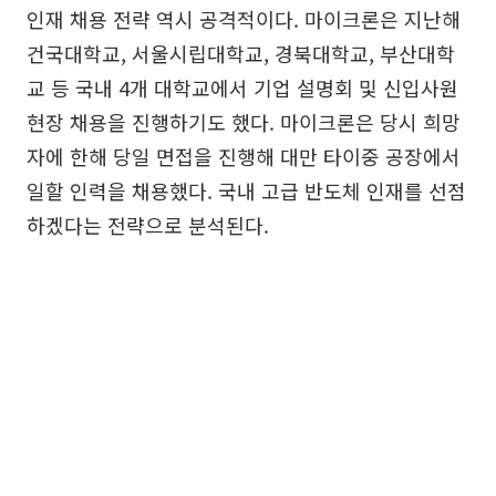
인재 채용 전략 역시 공격적이다. 마이크론은 지난해
건국대학교, 서울시립대학교, 경북대학교, 부산대학
교 등 국내 4개 대학교에서 기업 설명회 및 신입사원
현장 채용을 진행하기도 했다. 마이크론은 당시 희망
자에 한해 당일 면접을 진행해 대만 타이중 공장에서
일할 인력을 채용했다. 국내 고급 반도체 인재를 선점
하겠다는 전략으로 분석된다.