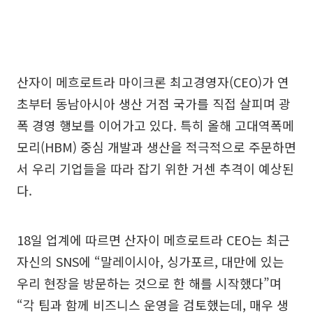
산자이 메흐로트라 마이크론 최고경영자(CEO)가 연
초부터 동남아시아 생산 거점 국가를 직접 살피며 광
폭 경영 행보를 이어가고 있다. 특히 올해 고대역폭메
모리(HBM) 중심 개발과 생산을 적극적으로 주문하면
서 우리 기업들을 따라 잡기 위한 거센 추격이 예상된
다.
18일 업계에 따르면 산자이 메흐로트라 CEO는 최근
자신의 SNS에 “말레이시아, 싱가포르, 대만에 있는
우리 현장을 방문하는 것으로 한 해를 시작했다”며
“각 팀과 함께 비즈니스 운영을 검토했는데, 매우 생