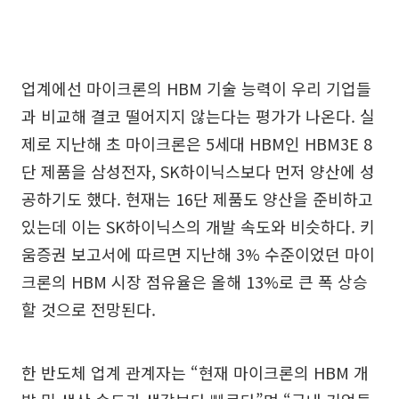
업계에선 마이크론의 HBM 기술 능력이 우리 기업들
과 비교해 결코 떨어지지 않는다는 평가가 나온다. 실
제로 지난해 초 마이크론은 5세대 HBM인 HBM3E 8
단 제품을 삼성전자, SK하이닉스보다 먼저 양산에 성
공하기도 했다. 현재는 16단 제품도 양산을 준비하고
있는데 이는 SK하이닉스의 개발 속도와 비슷하다. 키
움증권 보고서에 따르면 지난해 3% 수준이었던 마이
크론의 HBM 시장 점유율은 올해 13%로 큰 폭 상승
할 것으로 전망된다.
한 반도체 업계 관계자는 “현재 마이크론의 HBM 개