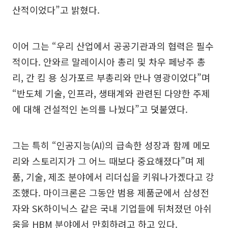
산적이었다”고 밝혔다.
이어 그는 “우리 산업에서 공공기관과의 협력은 필수
적이다. 안와르 말레이시아 총리 및 차우 페낭주 총
리, 간 킴 용 싱가포르 부총리와 만나 영광이었다”며
“반도체 기술, 인프라, 생태계와 관련된 다양한 주제
에 대해 건설적인 논의를 나눴다”고 덧붙였다.
그는 특히 “인공지능(AI)의 급속한 성장과 함께 메모
리와 스토리지가 그 어느 때보다 중요해졌다”며 제
품, 기술, 제조 분야에서 리더십을 키워나가겠다고 강
조했다. 마이크론은 그동안 범용 제품군에서 삼성전
자와 SK하이닉스 같은 국내 기업들에 뒤처졌던 아쉬
움을 HBM 분야에서 만회하려고 하고 있다.