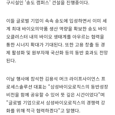
구시설인 '송도 캠퍼스' 건설을 진행중이다.
이들 글로벌 기업이 속속 송도에 입성하면서 이미 세
계 최대 바이오의약품 생산 역량을 확보한 송도 바이
오클러스터 내의 바이오 생태계를 아우르는 협력을
통한 시너지 확대가 기대된다. 또한 고용 창출 등 경
제 활성화 및 원부자재 국산화 등의 동반 효과도 전망
된다.
이날 행사에 참석한 김용석 머크 라이프사이언스 프
로세스솔루션 대표는 "삼성바이오로직스의 동반성장
비전을 함께 공유할 수 있어 뜻 깊은 시간이었다"며
"글로벌 기업으로서 삼성바이오로직스의 경쟁력 강
화를 위해 적극 협력하겠다"고 말했다.