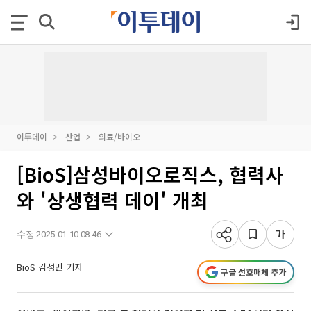
이투데이
산업
의료/바이오
[BioS]삼성바이오로직스, 협력사
와 '상생협력 데이' 개최
수정 2025-01-10 08:46
BioS 김성민 기자
구글 선호매체 추가