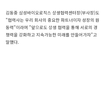
김동중 삼성바이오로직스 상생협력센터장(부사장)도
"협력사는 우리 회사의 중요한 파트너이자 성장의 원
동력"이라며 "앞으로도 상생 협력을 통해 서로의 경
쟁력을 강화하고 지속가능한 미래를 만들어가자"고
말했다.