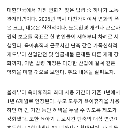
대한민국에서 가장 변화가 잦은 법령 중 하나가 노동
관계법령이다. 2025년 역시 마찬가지여서 변화의 폭
은 크고, 내용은 실질적이다. 노동환경 개선과 근로자
권익 보호를 목표로 한 법안들이 새해부터 차례로 시
행된다. 육아휴직과 근로시간 단축 같은 가족친화적
제도부터 산업안전 및 임금체불 문제를 다룬 제재 강
화까지, 이번 법령 개정은 다양한 산업에 걸쳐 깊은
영향을 미칠 것으로 보인다. 주요 내용을 살펴보자.
올해부터 육아휴직의 최대 사용 기간이 기존 1년에서
1년 6개월로 연장된다. 부모 모두가 육아휴직을 사용
하면 더 긴 기간 동안 혜택을 누릴 수 있도록 제도가
강화됐다. 또한 육아기 근로시간 단축의 대상 연령이
초등학교 2학년에서 6학년까지로 확대되어, 자녀 돌