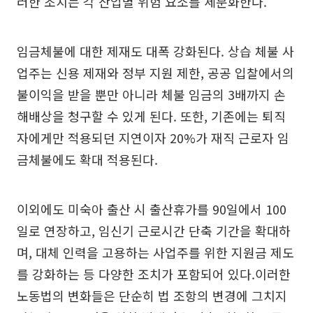
러한 조치는 각 산업별 위험 요소를 세분화한다.
임금체불에 대한 제재도 대폭 강화된다. 상습 체불 사
업주는 신용 제재와 정부 지원 제한, 공공 입찰에서의
불이익을 받을 뿐만 아니라 체불 임금의 3배까지 손
해배상을 청구할 수 있게 된다. 또한, 기존에는 퇴직
자에게만 적용되던 지연이자 20%가 재직 근로자 임
금체불에도 확대 적용된다.
이외에도 미숙아 출산 시 출산휴가를 90일에서 100
일로 연장하고, 임신기 근로시간 단축 기간을 확대하
며, 대체 인력을 고용하는 사업주를 위한 지원금 제도
를 강화하는 등 다양한 조치가 포함되어 있다.이러한
노동법의 변화들은 단순히 법 조항의 변경에 그치지