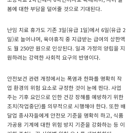
봄에 대한 부담을 덜어줄 것으로 기대된다.
난임 치료 휴가도 기존 3일(유급 1일)에서 6일(유급 2
일)로 늘어나며, 육아휴직 중 지급받는 급여의 상한액
도 월 250만 원으로 인상된다. 일과 가정의 양립을 지
원하려는 강력한 사회적 요구의 반영이다.
안전보건 관련 개정에서는 폭염과 한파를 명확히 작
업 환경의 위험 요소로 규정한 것이 눈에 띈다. 사업
주는 기후 요인으로 인한 건강 장해를 예방하기 위한
조치(작업중단)를 의무적으로 시행해야 한다. 또한 배
달업 종사자들에게 안전모 기준을 명확히 하고, 식품
가공용 기계에 대한 위험 방지 기준을 강화하는 등 이