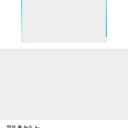
많이 본 뉴스