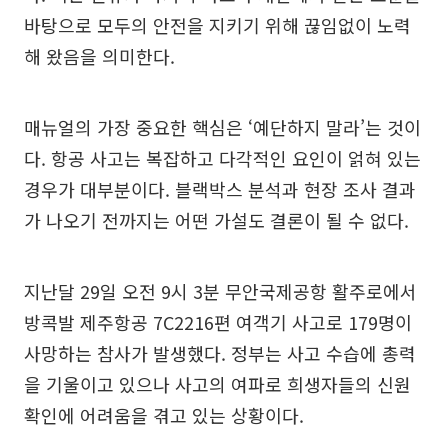
바탕으로 모두의 안전을 지키기 위해 끊임없이 노력
해 왔음을 의미한다.
매뉴얼의 가장 중요한 핵심은 ‘예단하지 말라’는 것이
다. 항공 사고는 복잡하고 다각적인 요인이 얽혀 있는
경우가 대부분이다. 블랙박스 분석과 현장 조사 결과
가 나오기 전까지는 어떤 가설도 결론이 될 수 없다.
지난달 29일 오전 9시 3분 무안국제공항 활주로에서
방콕발 제주항공 7C2216편 여객기 사고로 179명이
사망하는 참사가 발생했다. 정부는 사고 수습에 총력
을 기울이고 있으나 사고의 여파로 희생자들의 신원
확인에 어려움을 겪고 있는 상황이다.