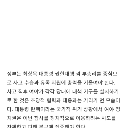
정부는 최상목 대통령 권한대행 겸 부총리를 중심으
로 사고 수습과 유족 지원에 총력을 기울여야 한다.
사고 직후 여야가 각각 당내에 대책 기구를 설치하기
로 한 것은 초당적 협력과 대응과는 거리가 먼 모습이
다. 대통령 탄핵이라는 국가적 위기 상황에서 여야 정
치권은 이번 참사를 정치적으로 이용하려는 시도를
자제하고 피해 복구에 집중해야 한다.