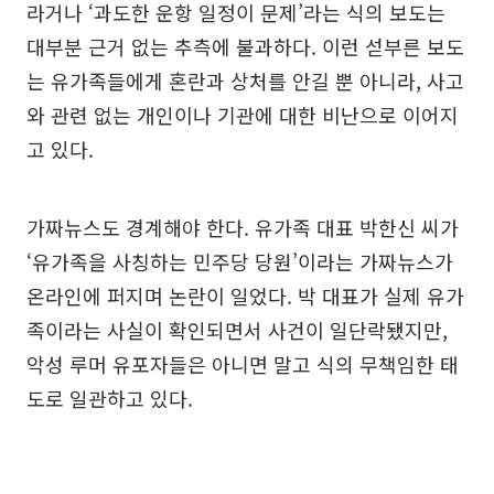
라거나 ‘과도한 운항 일정이 문제’라는 식의 보도는
대부분 근거 없는 추측에 불과하다. 이런 섣부른 보도
는 유가족들에게 혼란과 상처를 안길 뿐 아니라, 사고
와 관련 없는 개인이나 기관에 대한 비난으로 이어지
고 있다.
가짜뉴스도 경계해야 한다. 유가족 대표 박한신 씨가
‘유가족을 사칭하는 민주당 당원’이라는 가짜뉴스가
온라인에 퍼지며 논란이 일었다. 박 대표가 실제 유가
족이라는 사실이 확인되면서 사건이 일단락됐지만,
악성 루머 유포자들은 아니면 말고 식의 무책임한 태
도로 일관하고 있다.