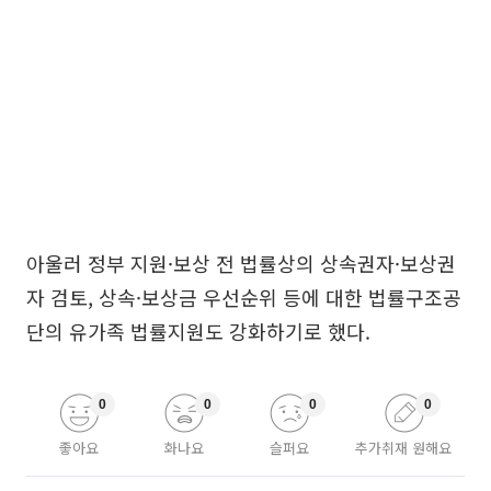
아울러 정부 지원·보상 전 법률상의 상속권자·보상권
자 검토, 상속·보상금 우선순위 등에 대한 법률구조공
단의 유가족 법률지원도 강화하기로 했다.
0
0
0
0
좋아요
화나요
슬퍼요
추가취재 원해요