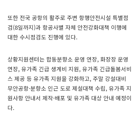
또한 전국 공항의 활주로 주변 항행안전시설 특별점
검(8일까지)과 항공사별 자체 안전강화대책 이행에
대한 수시점검도 진행에 있다.
상황지원센터는 합동분향소 운영 연장, 화장장 운영
연장, 유가족 긴급 생계비 지원, 유가족 긴급돌봄서비
스 제공 등 유가족 지원을 강화하고, 주말 강설대비
무안공항·분향소 인근 도로 제설대책 수립, 유가족 지
원사항 안내서 제작·배포 및 유가족 대상 안내 예정이
다.