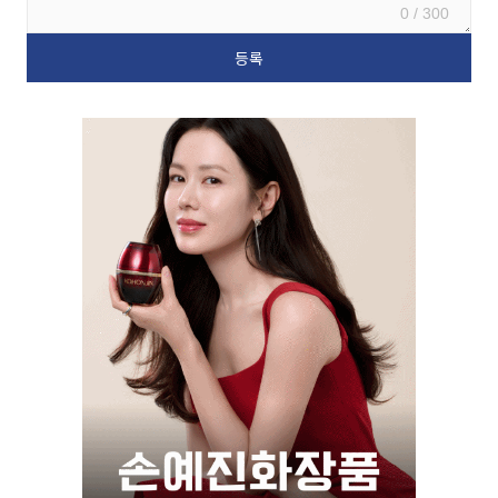
0 / 300