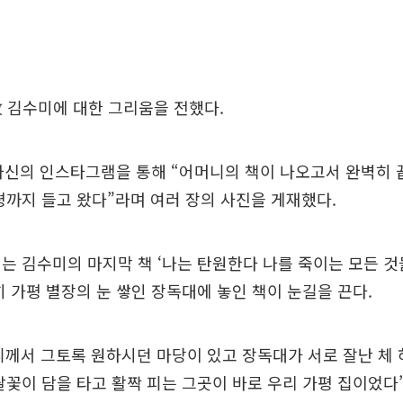
 김수미에 대한 그리움을 전했다.
자신의 인스타그램을 통해 “어머니의 책이 나오고서 완벽히 
평까지 들고 왔다”라며 여러 장의 사진을 게재했다.
는 김수미의 마지막 책 ‘나는 탄원한다 나를 죽이는 모든 
히 가평 별장의 눈 쌓인 장독대에 놓인 책이 눈길을 끈다.
께서 그토록 원하시던 마당이 있고 장독대가 서로 잘난 체 
팔꽃이 담을 타고 활짝 피는 그곳이 바로 우리 가평 집이었다