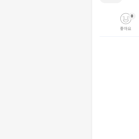
0
좋아요