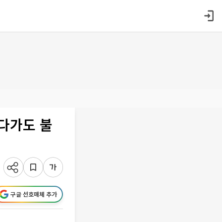
다가도 불
구글 선호매체 추가