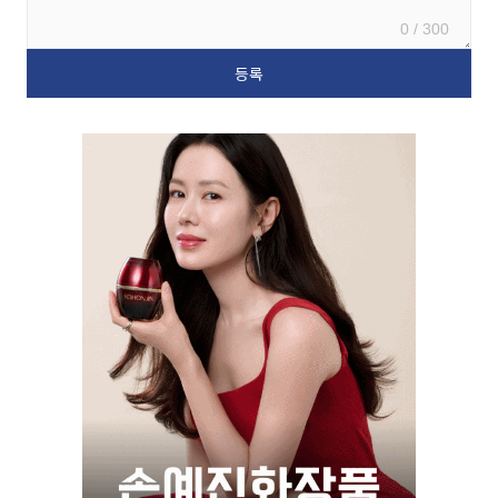
0 / 300