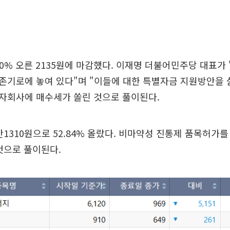
60% 오른 2135원에 마감했다. 이재명 더불어민주당 대표가
존기로에 놓여 있다"며 "이들에 대한 특별자금 지원방안을 
자회사에 매수세가 쏠린 것으로 풀이된다.
1310원으로 52.84% 올랐다. 비마약성 진통제 품목허가
것으로 풀이된다.