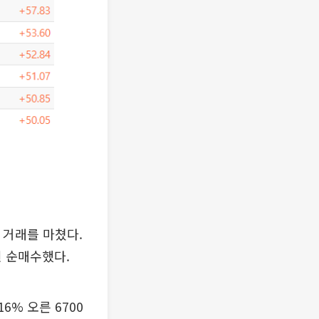
에 거래를 마쳤다.
원 순매수했다.
% 오른 6700