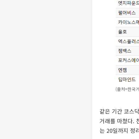
(출처=한국
같은 기간 코스닥
거래를 마쳤다. 
는 20일까지 정