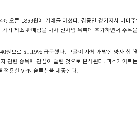
14% 오른 1863원에 거래를 마쳤다. 김동연 경기지사 테마
 기기 제조·판매업을 자사 신사업 목록에 추가하면서 주목을
0원으로 61.19% 급등했다. 구글이 자체 개발한 양자 칩 ‘윌로
자 관련 종목에 관심이 쏠린 것으로 분석된다. 엑스게이트는
술을 적용한 VPN 솔루션을 제공한다.