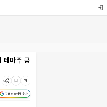
 테마주 급
구글 선호매체 추가