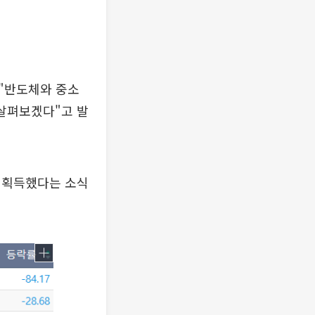
 "반도체와 중소
살펴보겠다"고 발
를 획득했다는 소식