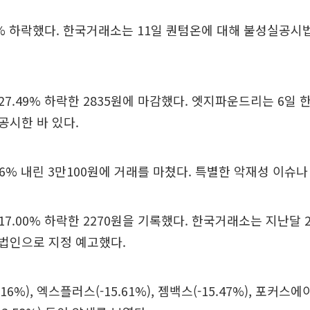
8% 하락했다. 한국거래소는 11일 퀀텀온에 대해 불성실공시
7.49% 하락한 2835원에 마감했다. 엣지파운드리는 6일
공시한 바 있다.
76% 내린 3만100원에 거래를 마쳤다. 특별한 악재성 이슈나
7.00% 하락한 2270원을 기록했다. 한국거래소는 지난달 
법인으로 지정 예고했다.
.16%), 엑스플러스(-15.61%), 젬백스(-15.47%), 포커