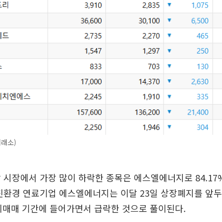
거래소)
 시장에서 가장 많이 하락한 종목은 에스엘에너지로 84.17%
친환경 연료기업 에스엘에너지는 이달 23일 상장폐지를 앞두
리매매 기간에 들어가면서 급락한 것으로 풀이된다.