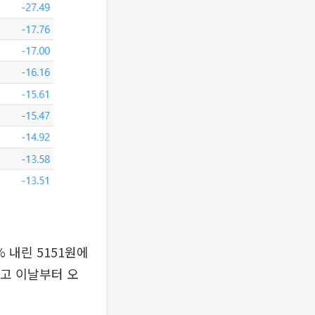
 내린 5151원에
고 이날부터 오