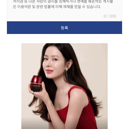
0 / 300