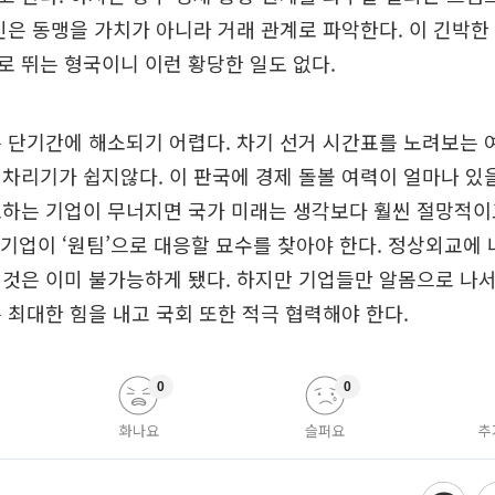
인은 동맹을 가치가 아니라 거래 관계로 파악한다. 이 긴박
 뛰는 형국이니 이런 황당한 일도 없다.
 단기간에 해소되기 어렵다. 차기 선거 시간표를 노려보는
차리기가 쉽지않다. 이 판국에 경제 돌볼 여력이 얼마나 있
하는 기업이 무너지면 국가 미래는 생각보다 훨씬 절망적이
, 기업이 ‘원팀’으로 대응할 묘수를 찾아야 한다. 정상외교에
것은 이미 불가능하게 됐다. 하지만 기업들만 알몸으로 나
 최대한 힘을 내고 국회 또한 적극 협력해야 한다.
0
0
화나요
슬퍼요
추