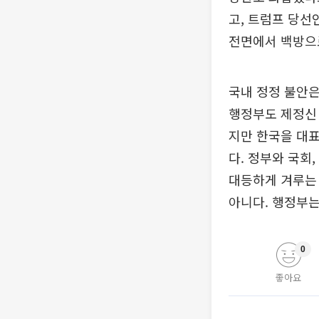
고, 트럼프 당선
전면에서 백방으로
국내 정정 불안은
행정부도 제정신 
지만 한국을 대표
다. 정부와 국회
대등하게 겨루는 
아니다. 행정부는
0
좋아요