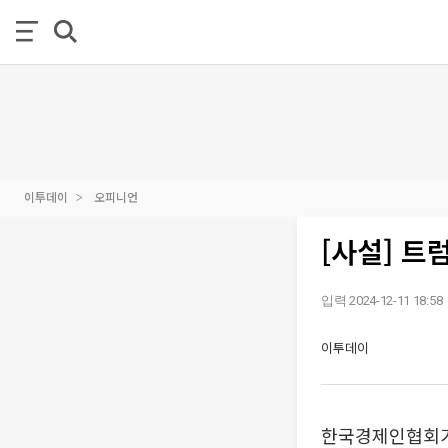
이투데이
오피니언
[사설] 트
입력 2024-12-11 18:58
이투데이
한국경제인협회가 