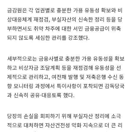
금감원은 각 업권별로 충분한 가용 유동성 확보와 비
상대응체계 재점검, 부실자산의 신속한 정리 등을 당
부하면서도 취약 차주에 대한 서민 금융공급이 위축
되지 않도록 세심한 관리를 강조했다.
세부적으로는 금융사별로 충분한 가용 유동성을 확보
하고 비상자금 조달계획 등을 재점검해 유동성을 선
제적으로 관리하고, 여전채 발행 및 저축은행 수신 동
향 모니터링 과정에서 특이사항이 포착되면 감독당국
과 신속히 공유·대응토록 했다.
당장의 손실을 회피하기 위해 부실자산 정리에 소극
적으로 대처하면 자산건전성 악화 지속으로 더 큰 리