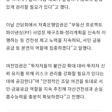
있게 관리할 필요가 있다"고 했다.
이날 간담회에서 저축은행업권은 “부동산 프로젝트
파이낸싱(PF) 사업장 재구조화·정리계획을 신속히 이
행하는 등 건전성 제고 노력을 지속하되, 서민 금융
공급 등 본연의 역할에 집중하겠다”고 말했다.
여전업권은 “투자자들의 불안감 확대 대비·투자자 신
뢰 유지를 위해 리스크 관리를 강화할 필요가 있다는
데에 공감한다”며 “안정적인 조달 여건을 토대로 서
민·금융공급 역할을 지속 추진해 자산건전성과 손실
흡수능력을 충분히 확보하겠다”고 전했다.