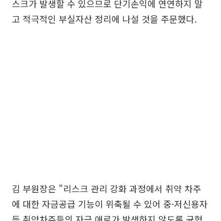
스크가 발생할 수 있으므로 단기손익에 연연하지 말
고 적극적인 부실자산 정리에 나설 것을 주문했다.
김 부원장은 "리스크 관리 강화 과정에서 취약 차주
에 대한 자금공급 기능이 위축될 수 있어 중·저신용자
등 취약차주들의 자금 애로가 발생하지 않도록 균형