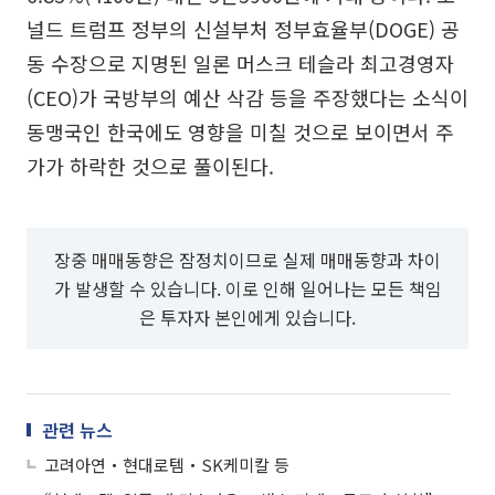
널드 트럼프 정부의 신설부처 정부효율부(DOGE) 공
동 수장으로 지명된 일론 머스크 테슬라 최고경영자
(CEO)가 국방부의 예산 삭감 등을 주장했다는 소식이
동맹국인 한국에도 영향을 미칠 것으로 보이면서 주
가가 하락한 것으로 풀이된다.
장중 매매동향은 잠정치이므로 실제 매매동향과 차이
가 발생할 수 있습니다. 이로 인해 일어나는 모든 책임
은 투자자 본인에게 있습니다.
관련 뉴스
고려아연‧현대로템‧SK케미칼 등