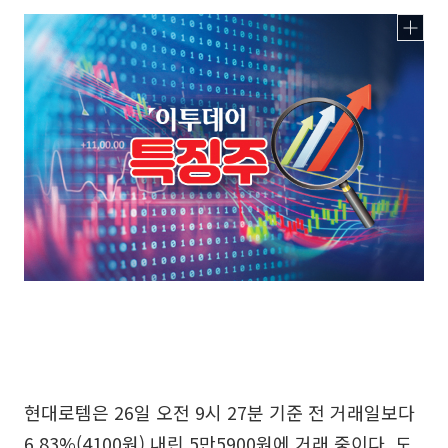
현대로템은 26일 오전 9시 27분 기준 전 거래일보다
6.83%(4100원) 내린 5만5900원에 거래 중이다. 도