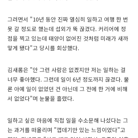
그러면서 "10년 동안 진짜 열심히 일하고 여행 한 번
못 갈 정도로 했는데 섭외가 뚝 끊겼다. 커리어에 정
점을 찍고 있는데 태양이 없어진 것처럼 미래가 새까
맣게 됐다"고 당시를 회상했다.
김새롬은 "안 그런 사람은 없겠지만 저는 일하는 걸
너무 좋아했다. 그런데 일이 6년 정도까지 끊겼다. 물
론 아예 일이 없었던 건 아닌데 그 전에 한 거에 비해
서 없었다"며 눈물을 흘렸다.
일하고 싶은 마음에 직접 일을 수소문해 나섰다는 그
는 과거를 떠올리며 "껍데기만 있는 느낌이었다"고