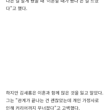
다는 걸 알게 됐을 때 '이혼할 때가 됐다'는 걸 느꼈
다"고 했다.
하지만 김새롬은 이혼과 함께 많은 것을 잃고 말았다.
그는 "관계가 끝나는 건 괜찮았는데 개인 가정사로
인해 커리어까지 무너졌다"고 고백했다.