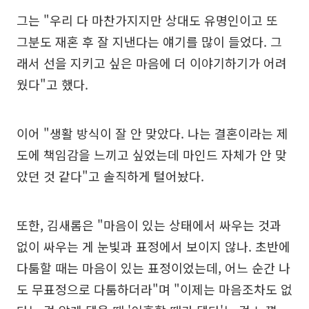
그는 "우리 다 마찬가지지만 상대도 유명인이고 또
그분도 재혼 후 잘 지낸다는 얘기를 많이 들었다. 그
래서 선을 지키고 싶은 마음에 더 이야기하기가 어려
웠다"고 했다.
이어 "생활 방식이 잘 안 맞았다. 나는 결혼이라는 제
도에 책임감을 느끼고 싶었는데 마인드 자체가 안 맞
았던 것 같다"고 솔직하게 털어놨다.
또한, 김새롬은 "마음이 있는 상태에서 싸우는 것과
없이 싸우는 게 눈빛과 표정에서 보이지 않나. 초반에
다툼할 때는 마음이 있는 표정이었는데, 어느 순간 나
도 무표정으로 다툼하더라"며 "이제는 마음조차도 없