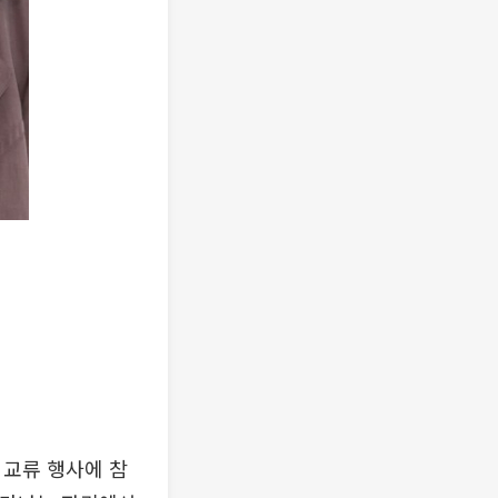
 교류 행사에 참