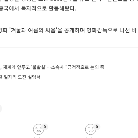
 중국에서 독자적으로 활동해왔다.
 영화 '겨울과 여름의 싸움'을 공개하며 영화감독으로 나선 바
, 재계약 앞두고 '불발설'…소속사 "긍정적으로 논의 중"
 첫 일자리 도전 설명서
0
0