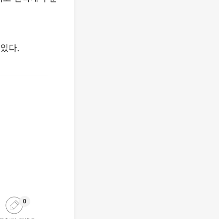
 있다.
0