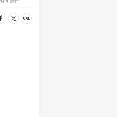
가취재 원해요