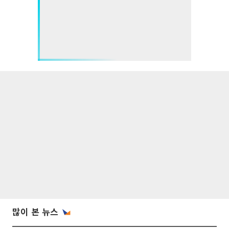
많이 본 뉴스