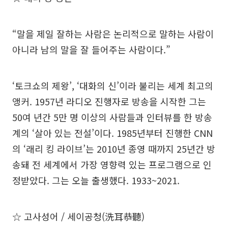
“말을 제일 잘하는 사람은 논리적으로 말하는 사람이
아니라 남의 말을 잘 들어주는 사람이다.”
‘토크쇼의 제왕’, ‘대화의 신’이라 불리는 세계 최고의
앵커. 1957년 라디오 진행자로 방송을 시작한 그는
50여 년간 5만 명 이상의 사람들과 인터뷰를 한 방송
계의 ‘살아 있는 전설’이다. 1985년부터 진행한 CNN
의 ‘래리 킹 라이브’는 2010년 종영 때까지 25년간 방
송돼 전 세계에서 가장 영향력 있는 프로그램으로 인
정받았다. 그는 오늘 출생했다. 1933~2021.
☆ 고사성어 / 세이공청(洗耳恭聽)