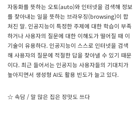
자동화를 뜻하는 오토(auto)와 인터넷을 검색해 정보
를 찾아내는 일을 뜻하는 브라우징(browsing)이 합
쳐진 말. 인공지능이 특정한 주제에 대한 학습이 부족
하거나 사용자의 질문에 대한 이해도가 떨어질 때 이
기술이 유용하다. 인공지능이 스스로 인터넷을 검색
해 사용자의 질문에 적절한 답을 찾아낼 수 있기 때문
이다. 최근 들어서는 인공지능 사용자들의 기대치가
높아지면서 생성형 AI도 활용 빈도가 늘고 있다.
☆ 속담 / 말 많은 집은 장맛도 쓰다