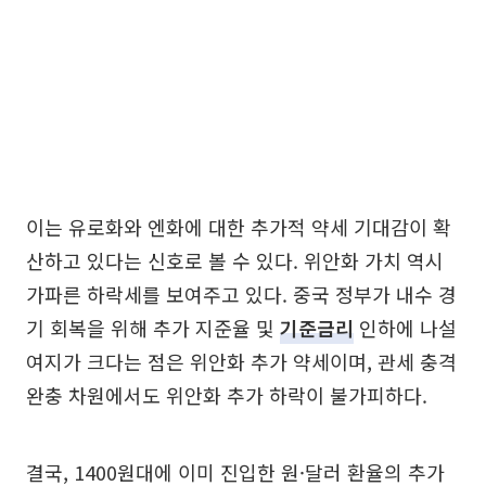
이는 유로화와 엔화에 대한 추가적 약세 기대감이 확
산하고 있다는 신호로 볼 수 있다. 위안화 가치 역시
가파른 하락세를 보여주고 있다. 중국 정부가 내수 경
기 회복을 위해 추가 지준율 및
기준금리
인하에 나설
여지가 크다는 점은 위안화 추가 약세이며, 관세 충격
완충 차원에서도 위안화 추가 하락이 불가피하다.
결국, 1400원대에 이미 진입한 원·달러 환율의 추가