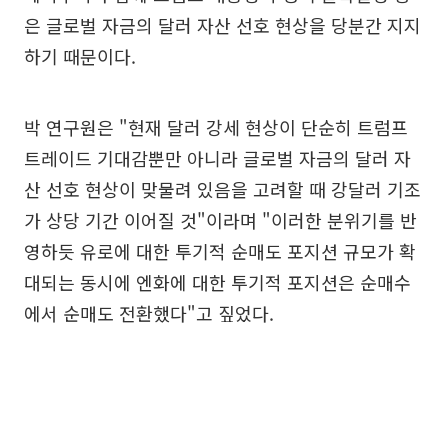
은 글로벌 자금의 달러 자산 선호 현상을 당분간 지지
하기 때문이다.
박 연구원은 "현재 달러 강세 현상이 단순히 트럼프
트레이드 기대감뿐만 아니라 글로벌 자금의 달러 자
산 선호 현상이 맞물려 있음을 고려할 때 강달러 기조
가 상당 기간 이어질 것"이라며 "이러한 분위기를 반
영하듯 유로에 대한 투기적 순매도 포지션 규모가 확
대되는 동시에 엔화에 대한 투기적 포지션은 순매수
에서 순매도 전환했다"고 짚었다.