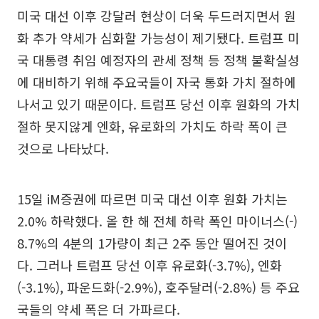
미국 대선 이후 강달러 현상이 더욱 두드러지면서 원
화 추가 약세가 심화할 가능성이 제기됐다. 트럼프 미
국 대통령 취임 예정자의 관세 정책 등 정책 불확실성
에 대비하기 위해 주요국들이 자국 통화 가치 절하에
나서고 있기 때문이다. 트럼프 당선 이후 원화의 가치
절하 못지않게 엔화, 유로화의 가치도 하락 폭이 큰
것으로 나타났다.
15일 iM증권에 따르면 미국 대선 이후 원화 가치는
2.0% 하락했다. 올 한 해 전체 하락 폭인 마이너스(-)
8.7%의 4분의 1가량이 최근 2주 동안 떨어진 것이
다. 그러나 트럼프 당선 이후 유로화(-3.7%), 엔화
(-3.1%), 파운드화(-2.9%), 호주달러(-2.8%) 등 주요
국들의 약세 폭은 더 가파르다.