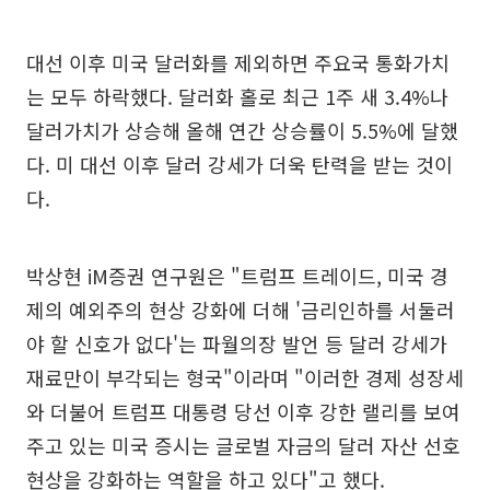
대선 이후 미국 달러화를 제외하면 주요국 통화가치
는 모두 하락했다. 달러화 홀로 최근 1주 새 3.4%나
달러가치가 상승해 올해 연간 상승률이 5.5%에 달했
다. 미 대선 이후 달러 강세가 더욱 탄력을 받는 것이
다.
박상현 iM증권 연구원은 "트럼프 트레이드, 미국 경
제의 예외주의 현상 강화에 더해 '금리인하를 서둘러
야 할 신호가 없다'는 파월의장 발언 등 달러 강세가
재료만이 부각되는 형국"이라며 "이러한 경제 성장세
와 더불어 트럼프 대통령 당선 이후 강한 랠리를 보여
주고 있는 미국 증시는 글로벌 자금의 달러 자산 선호
현상을 강화하는 역할을 하고 있다"고 했다.