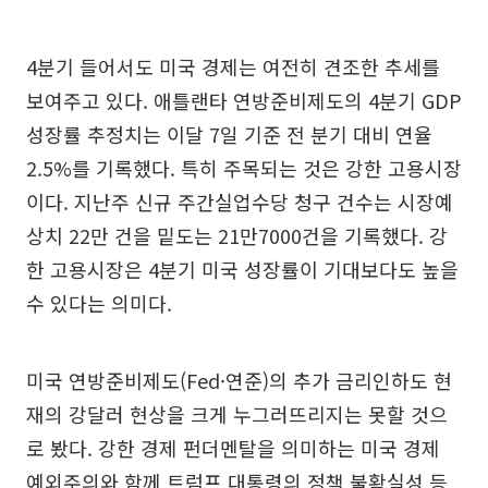
4분기 들어서도 미국 경제는 여전히 견조한 추세를
보여주고 있다. 애틀랜타 연방준비제도의 4분기 GDP
성장률 추정치는 이달 7일 기준 전 분기 대비 연율
2.5%를 기록했다. 특히 주목되는 것은 강한 고용시장
이다. 지난주 신규 주간실업수당 청구 건수는 시장예
상치 22만 건을 밑도는 21만7000건을 기록했다. 강
한 고용시장은 4분기 미국 성장률이 기대보다도 높을
수 있다는 의미다.
미국 연방준비제도(Fed·연준)의 추가 금리인하도 현
재의 강달러 현상을 크게 누그러뜨리지는 못할 것으
로 봤다. 강한 경제 펀더멘탈을 의미하는 미국 경제
예외주의와 함께 트럼프 대통령의 정책 불확실성 등