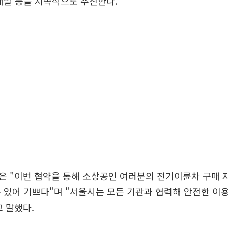
개발 등을 지속적으로 추진한다.
은 "이번 협약을 통해 소상공인 여러분의 전기이륜차 구매 
 있어 기쁘다"며 "서울시는 모든 기관과 협력해 안전한 이용
 말했다.