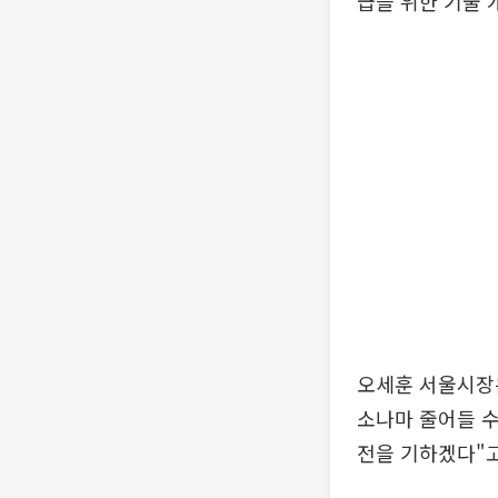
급을 위한 기술 
오세훈 서울시장
소나마 줄어들 수
전을 기하겠다"고