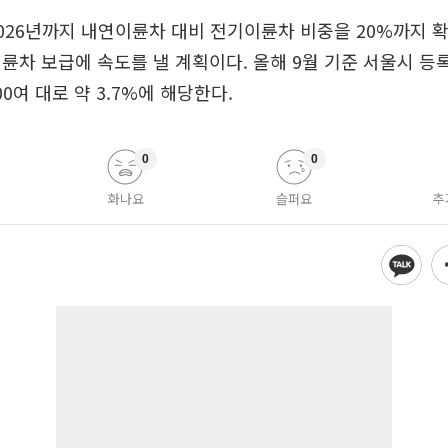
026년까지 내연이륜차 대비 전기이륜차 비중을 20%까지 
륜차 보급에 속도를 낼 계획이다. 올해 9월 기준 서울시 등
0여 대로 약 3.7%에 해당한다.
0
0
화나요
슬퍼요
추