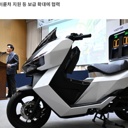
륜차 지원 등 보급 확대에 협력