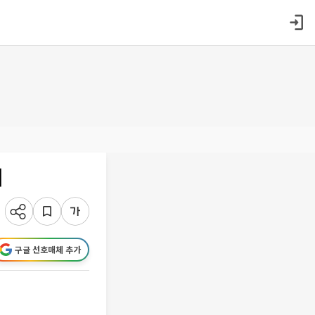
여
구글 선호매체 추가