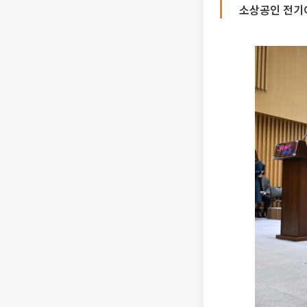
소상공인 전기이