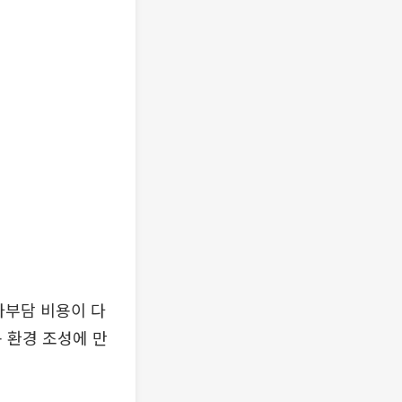
자부담 비용이 다
 환경 조성에 만