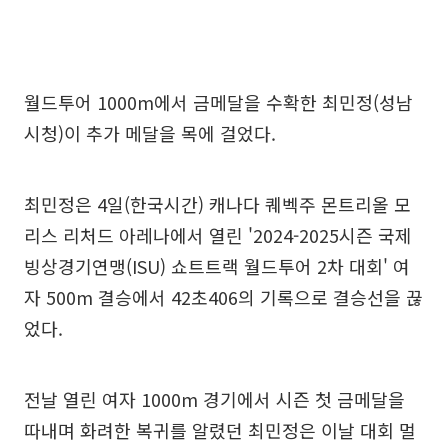
월드투어 1000m에서 금메달을 수확한 최민정(성남
시청)이 추가 메달을 목에 걸었다.
최민정은 4일(한국시간) 캐나다 퀘벡주 몬트리올 모
리스 리처드 아레나에서 열린 '2024-2025시즌 국제
빙상경기연맹(ISU) 쇼트트랙 월드투어 2차 대회' 여
자 500m 결승에서 42초406의 기록으로 결승선을 끊
었다.
전날 열린 여자 1000m 경기에서 시즌 첫 금메달을
따내며 화려한 복귀를 알렸던 최민정은 이날 대회 멀