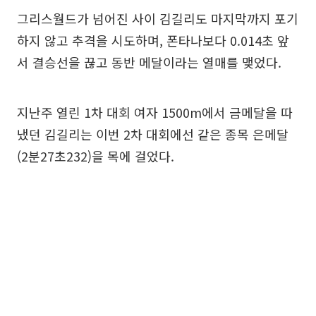
그리스월드가 넘어진 사이 김길리도 마지막까지 포기
하지 않고 추격을 시도하며, 폰타나보다 0.014초 앞
서 결승선을 끊고 동반 메달이라는 열매를 맺었다.
지난주 열린 1차 대회 여자 1500m에서 금메달을 따
냈던 김길리는 이번 2차 대회에선 같은 종목 은메달
(2분27초232)을 목에 걸었다.