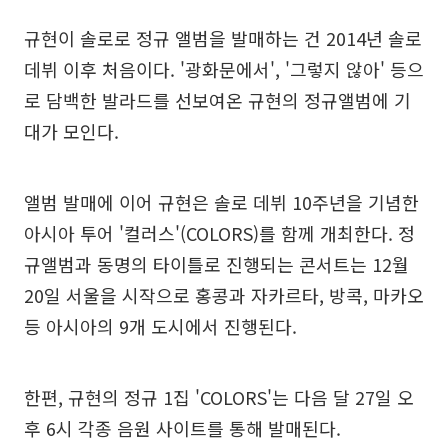
규현이 솔로로 정규 앨범을 발매하는 건 2014년 솔로
데뷔 이후 처음이다. '광화문에서', '그렇지 않아' 등으
로 담백한 발라드를 선보여온 규현의 정규앨범에 기
대가 모인다.
앨범 발매에 이어 규현은 솔로 데뷔 10주년을 기념한
아시아 투어 '컬러스'(COLORS)를 함께 개최한다. 정
규앨범과 동명의 타이틀로 진행되는 콘서트는 12월
20일 서울을 시작으로 홍콩과 자카르타, 방콕, 마카오
등 아시아의 9개 도시에서 진행된다.
한편, 규현의 정규 1집 'COLORS'는 다음 달 27일 오
후 6시 각종 음원 사이트를 통해 발매된다.