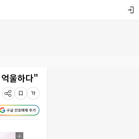
 억울하다"
구글 선호매체 추가