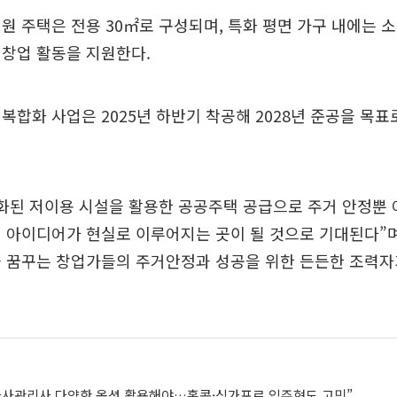
원 주택은 전용 30㎡로 구성되며, 특화 평면 가구 내에는 
 창업 활동을 지원한다.
복합화 사업은 2025년 하반기 착공해 2028년 준공을 목
후화된 저이용 시설을 활용한 공공주택 공급으로 주거 안정뿐
 아이디어가 현실로 이루어지는 곳이 될 것으로 기대된다”
을 꿈꾸는 창업가들의 주거안정과 성공을 위한 든든한 조력자
가사관리사 다양한 옵션 활용해야…홍콩·싱가포르 입주형도 고민”