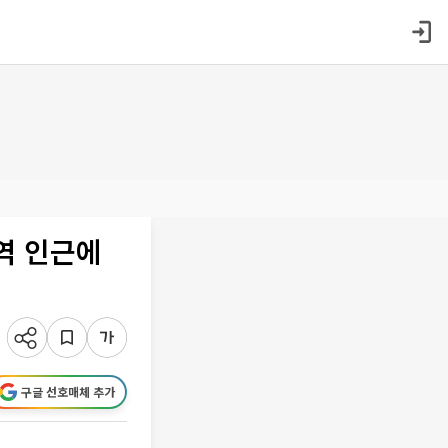
역 인근에
구글 선호매체 추가