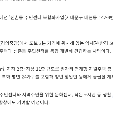
선 '신촌동 주민센터 복합화사업(서대문구 대현동 142-4번
경의중앙)에서 도보 2분 거리에 위치해 있는 역세권(반경 5
주택과 신촌동 주민센터를 복합 개발해 건립하는 사업이다.
98㎡, 지하 2층~지상 11층 규모로 일자리 연계형 지원주택 총
 특화 평면 24가구를 포함해 청년 창업인 등에게 공급할 계
 주민센터와 지역주민을 위한 문화센터, 작은도서관 등 생활
 향상에도 기여할 예정이다.