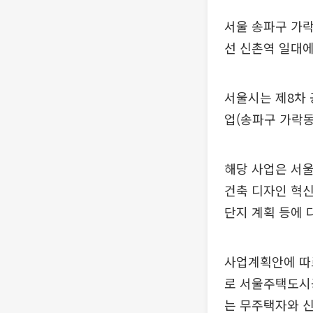
서울 송파구 가락
선 신촌역 일대
서울시는 제8차
업(송파구 가락동 
해당 사업은 서울
건축 디자인 혁신
단지 계획 등에
사업계획안에 따르면
로 서울주택도시공
는 무주택자와 신