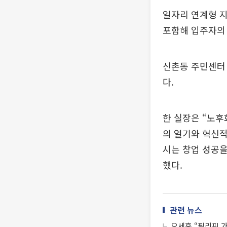
일자리 연계형 지
포함해 입주자의
신촌동 주민센터 
다.
한 실장은 “노
의 열기와 혁신적
시는 창업 성공
했다.
관련 뉴스
오세훈 “필리핀 