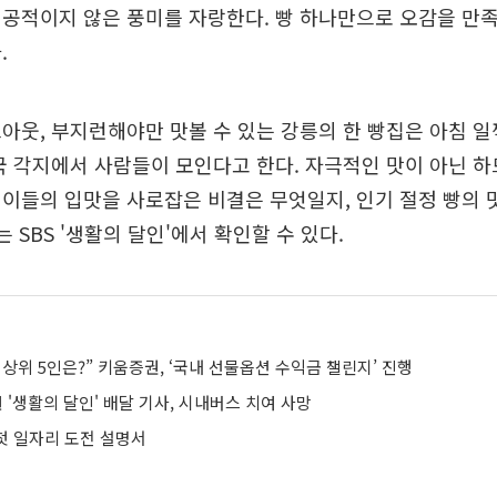
공적이지 않은 풍미를 자랑한다. 빵 하나만으로 오감을 만족
.
아웃, 부지런해야만 맛볼 수 있는 강릉의 한 빵집은 아침 
국 각지에서 사람들이 모인다고 한다. 자극적인 맛이 아닌 하
이들의 입맛을 사로잡은 비결은 무엇일지, 인기 절정 빵의 맛
 SBS '생활의 달인'에서 확인할 수 있다.
상위 5인은?” 키움증권, ‘국내 선물옵션 수익금 챌린지’ 진행
원 '생활의 달인' 배달 기사, 시내버스 치여 사망
 첫 일자리 도전 설명서