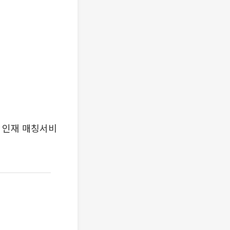
 인재 매칭서비