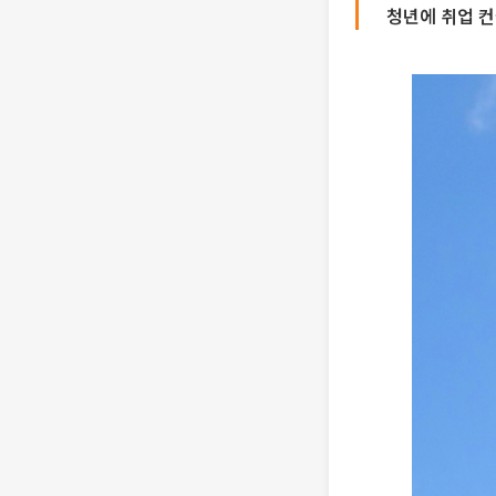
청년에 취업 