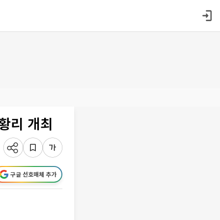
성황리 개최
구글 선호매체 추가