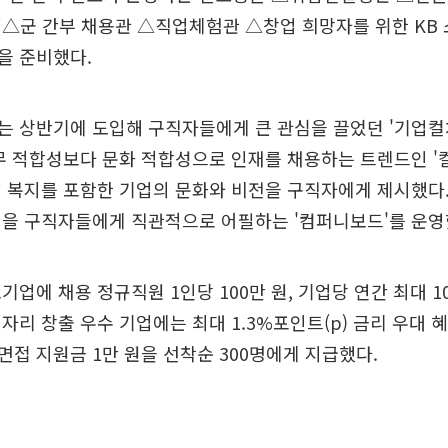
△군 간부 채용관 △직업체험관 △창업 희망자를 위한 KB 
을 준비했다.
 상반기에 도입해 구직자들에게 큰 관심을 끌었던 '기업컬
무 적합성보다 문화 적합성으로 인재를 채용하는 트렌드인 '
 복지를 포함한 기업의 문화와 비전을 구직자에게 제시했다.
점을 구직자들에게 직관적으로 어필하는 '컴퍼니보드'를 운영
기업에 채용 정규직원 1인당 100만 원, 기업당 연간 최대 1
자리 창출 우수 기업에는 최대 1.3%포인트(p) 금리 우대 
접 지원금 1만 원을 선착순 300명에게 지급했다.