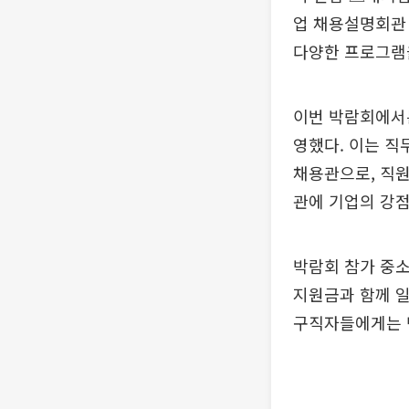
업 채용설명회관 
다양한 프로그램
이번 박람회에서는
영했다. 이는 직
채용관으로, 직원
관에 기업의 강
박람회 참가 중소
지원금과 함께 일
구직자들에게는 면