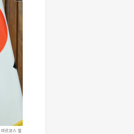
 마르코스 필