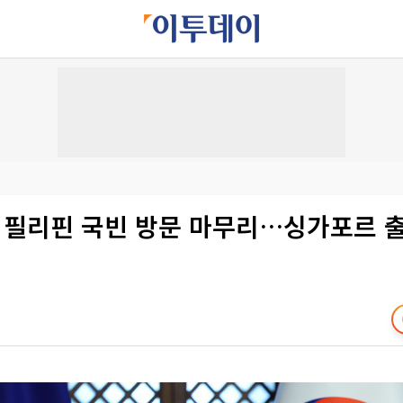
, 필리핀 국빈 방문 마무리…싱가포르 