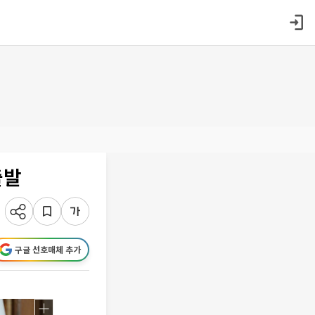
출발
구글 선호매체 추가