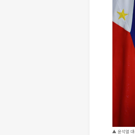
▲ 윤석열 대