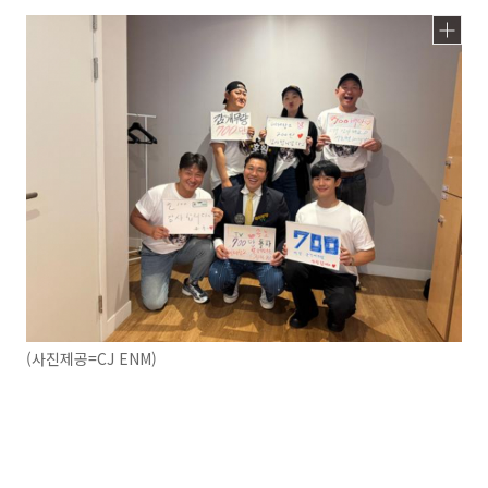
(사진제공=CJ ENM)