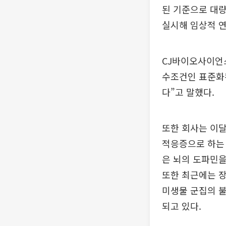
된 기준으로 대
실시해 임상적 
CJ바이오사이언스
수조건인 표준화
다”고 말했다.
또한 회사는 이
적응증으로 하는 
은 뇌의 도파민을
또한 최근에는 장과
미생물 군집의 불
되고 있다.