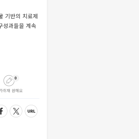
물 기반의 치료제
연구성과들을 계속
0
가취재 원해요