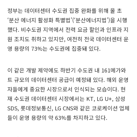
정부는 데이터센터 수도권 집중 완화를 위해 올 초
‘분산 에너지 활성화 특별법’(‘분산에너지법’)을 시행
했다. 비수도권 지역에서 전력 요금 할인과 인프라 지
원 조치도 취하고 있지만, 여전히 전국 데이터센터 운
영 용량의 73%는 수도권에 집중돼 있다.
이 같은 개발 제약에도 하반기 수도권 내 161메가와
트 규모의 데이터센터 공급이 예정돼 있다. 해외 운영
자들에게 중요한 시장으로서 인식되는 모습이다. 현
재 수도권 데이터센터 시장에서는 KT, LG U+, 삼성
SDS, 롯데정보통신, LG CNS와 같은 코로케이션 업체
들이 운영 용량의 약 63%를 차지하고 있다.