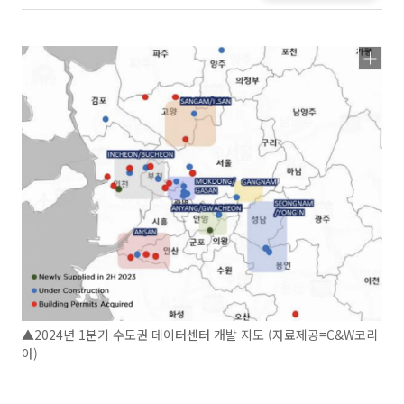
▲2024년 1분기 수도권 데이터센터 개발 지도 (자료제공=C&W코리
아)