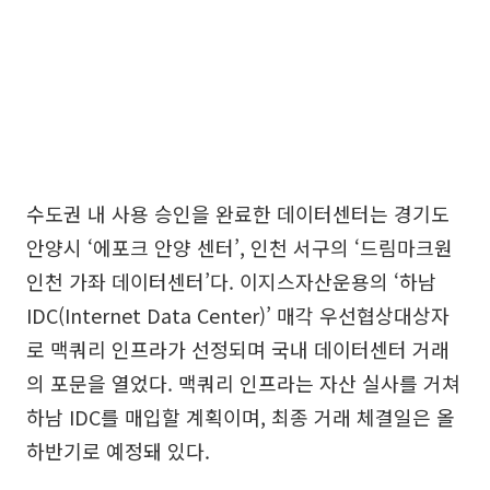
수도권 내 사용 승인을 완료한 데이터센터는 경기도
안양시 ‘에포크 안양 센터’, 인천 서구의 ‘드림마크원
인천 가좌 데이터센터’다. 이지스자산운용의 ‘하남
IDC(Internet Data Center)’ 매각 우선협상대상자
로 맥쿼리 인프라가 선정되며 국내 데이터센터 거래
의 포문을 열었다. 맥쿼리 인프라는 자산 실사를 거쳐
하남 IDC를 매입할 계획이며, 최종 거래 체결일은 올
하반기로 예정돼 있다.