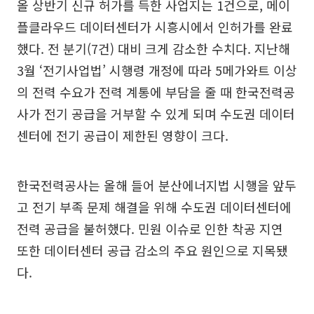
올 상반기 신규 허가를 득한 사업지는 1건으로, 메이
플클라우드 데이터센터가 시흥시에서 인허가를 완료
했다. 전 분기(7건) 대비 크게 감소한 수치다. 지난해
3월 ‘전기사업법’ 시행령 개정에 따라 5메가와트 이상
의 전력 수요가 전력 계통에 부담을 줄 때 한국전력공
사가 전기 공급을 거부할 수 있게 되며 수도권 데이터
센터에 전기 공급이 제한된 영향이 크다.
한국전력공사는 올해 들어 분산에너지법 시행을 앞두
고 전기 부족 문제 해결을 위해 수도권 데이터센터에
전력 공급을 불허했다. 민원 이슈로 인한 착공 지연
또한 데이터센터 공급 감소의 주요 원인으로 지목됐
다.