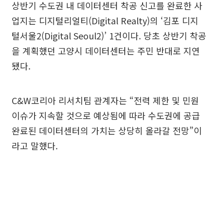
상반기 수도권 내 데이터센터 착공 신고를 완료한 사
업지는 디지털리얼티(Digital Realty)의 ‘김포 디지
털서울2(Digital Seoul2)’ 1건이다. 당초 상반기 착공
을 계획했던 고양시 데이터센터는 주민 반대로 지연
됐다.
C&W코리아 리서치팀 관계자는 “전력 제한 및 민원
이슈가 지속할 것으로 예상됨에 따라 수도권에 공급
완료된 데이터센터의 가치는 상당히 올라갈 전망”이
라고 말했다.