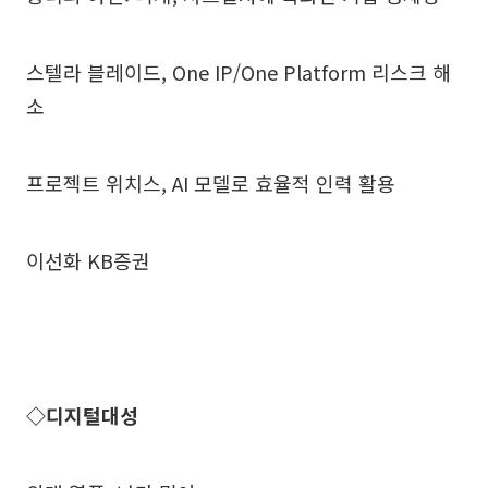
스텔라 블레이드, One IP/One Platform 리스크 해
소
프로젝트 위치스, AI 모델로 효율적 인력 활용
이선화 KB증권
◇디지털대성