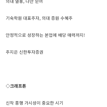
의대 열풍, 나만 믿어
기숙학원 대표주자, 의대 증원 수혜주
안정적으로 성장하는 본업에 배당 매력까지!
주지은 신한투자증권
◇크래프톤
신작 흥행 가시성이 중요한 시기