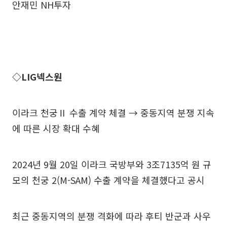
안재민 NH투자
◇LIG넥스원
이라크 천궁Ⅱ 수출 계약 체결 → 중동지역 분쟁 지속
에 따른 시장 확대 수혜
2024년 9월 20일 이라크 국방부와 3조7135억 원 규
모의 천궁 2(M-SAM) 수출 계약을 체결했다고 공시
최근 중동지역의 분쟁 격화에 따라 후티 반군과 사우