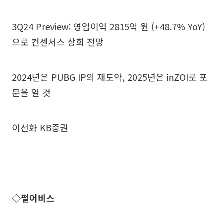
3Q24 Preview: 영업이익 2815억 원 (+48.7% YoY)
으로 컨센서스 상회 전망
2024년은 PUBG IP의 재도약, 2025년은 inZOI로 포
문을 열 것
이선화 KB증권
◇펄어비스