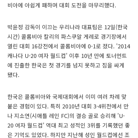
비아에 아쉽게 패하며 대회 도전을 마무리했다.
박윤정 감독이 이끄는 우리나라 대표팀은 12일(한국
시간) 콜롬비아 칼리의 파스쿠알 게레로 경기장에서
열린 대회 16강전에서 콜롬비아에 0-1로 졌다. '2014
캐나다 U-20 여자 월드컵' 이후 10년 만에 토너먼트
에 진출한 한국은 첫 경기를 넘지 못하고 짐을 싸게
됐다.
한국은 콜롬비아와 국제대회에서 이미 여러 차례 맞
붙은 경험이 있다. 특히 2010년 대회 3·4위전에서 만
나 지소연(시애틀 레인 FC)의 결승 골로 승리해 'U-
20 여자 월드컵' 역대 최고 성적인 3위를 기록했던 좋
은 기억도 있었다. 하지만 지난해 성인 월드컵에선 조