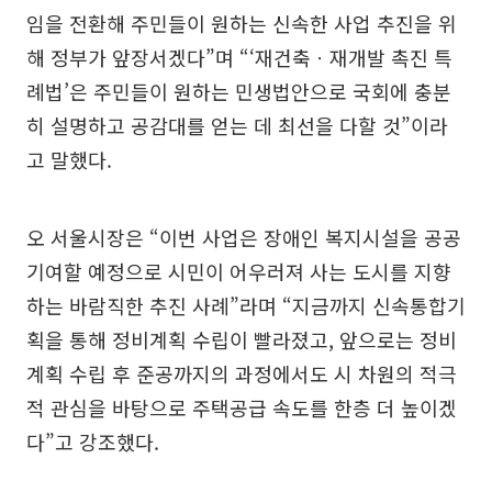
임을 전환해 주민들이 원하는 신속한 사업 추진을 위
해 정부가 앞장서겠다”며 “‘재건축ㆍ재개발 촉진 특
례법’은 주민들이 원하는 민생법안으로 국회에 충분
히 설명하고 공감대를 얻는 데 최선을 다할 것”이라
고 말했다.
오 서울시장은 “이번 사업은 장애인 복지시설을 공공
기여할 예정으로 시민이 어우러져 사는 도시를 지향
하는 바람직한 추진 사례”라며 “지금까지 신속통합기
획을 통해 정비계획 수립이 빨라졌고, 앞으로는 정비
계획 수립 후 준공까지의 과정에서도 시 차원의 적극
적 관심을 바탕으로 주택공급 속도를 한층 더 높이겠
다”고 강조했다.