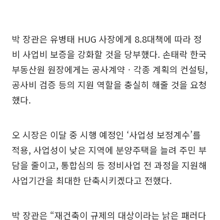
박 장관은 유병태 HUG 사장에게 8.8대책에 따라 정
비 사업비 보증을 강화할 것을 당부했다. 손태락 한국
부동산원 원장에게는 공사계약ㆍ각종 계획의 컨설팅,
공사비 검증 등의 지원 역할을 충실히 해줄 것을 요청
했다.
오 시장은 이달 중 시행 예정인 ‘사업성 보정계수’를
적용, 사업성이 낮은 지역에 분양주택을 늘려 주민 부
담을 줄이고, 통합심의 등 정비사업 전 과정을 지원해
사업기간을 최대한 단축시키겠다고 전했다.
박 장관은 “재건축이 규제의 대상이라는 낡은 패러다