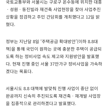
국토교통부와 서울시는 구로구 온수동에 위치한 대흥
ㆍ성원ㆍ동진빌라 재건축 사업현장을 찾아 사업추진
상황을 점검하고 주민 간담회를 개최했다고 12일 밝
혔다.
정부는 지난달 8일 ‘주택공급 확대방안'(이하 8.8대
책)을 통해 국민이 원하는 곳에 충분한 주택이 공급되
도록 하는 정비사업 속도 제고와 지원방안을 발표했
다. 현재 진행 중인 서울 37만가구 정비사업을 가속하
겠다는 목표다.
서울시도 8.8 대책에 발맞춰 진행 사업이 중단 없이
완공까지 신속히 추진되도록 재건축ㆍ재개발 사업장
을 집중적으로 관리하겠다고 발표했다.