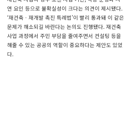
연 요인 등으로 불확실성이 크다는 의견이 제시됐다.
‘재건축ㆍ재개발 촉진 특례법’이 빨리 통과돼 이 같은
문제가 해소되길 바란다는 논의도 진행됐다. 재건축
사업 과정에서 주민 부담을 줄여주면서 컨설팅 등을
해줄 수 있는 공공의 역할이 중요하다는 제안도 있었
다.