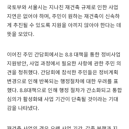
국토부와 서울시는 지나친 재건축 규제로 인한 사업
지연은 없어야 하며, 주민이 원하는 재건축이 신속하
게 추진될 수 있도록 지원을 아끼지 않아야 한다는 데
뜻을 모았다.
이어진 주민 간담회에서는 8.8 대책을 통한 정비사업
지원방안, 사업 과정에서 필요한 사항에 관한 주민 의
견을 청취했다. 간담회에 참석한 주민들은 정비계획
변경으로 인해 반복되는 행정절차에 대한 우려를 표
했다. 8.8대책으로 인해 행정 절차가 간소화되고 통합
심의가 활성화돼 사업 기간이 단축될 것이라는 기대
감을 나타냈다.
재건축 사업의 경우 오랜 사업 기간, 각종 분쟁과 지