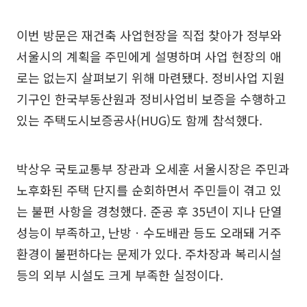
이번 방문은 재건축 사업현장을 직접 찾아가 정부와
서울시의 계획을 주민에게 설명하며 사업 현장의 애
로는 없는지 살펴보기 위해 마련됐다. 정비사업 지원
기구인 한국부동산원과 정비사업비 보증을 수행하고
있는 주택도시보증공사(HUG)도 함께 참석했다.
박상우 국토교통부 장관과 오세훈 서울시장은 주민과
노후화된 주택 단지를 순회하면서 주민들이 겪고 있
는 불편 사항을 경청했다. 준공 후 35년이 지나 단열
성능이 부족하고, 난방ㆍ수도배관 등도 오래돼 거주
환경이 불편하다는 문제가 있다. 주차장과 복리시설
등의 외부 시설도 크게 부족한 실정이다.