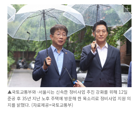
▲국토교통부와 ·서울시는 신속한 정비사업 추진 강화를 위해 12일
준공 후 35년 지난 노후 주택에 방문해 한 목소리로 정비사업 지원 의
지를 밝혔다. (자료제공=국토교통부)