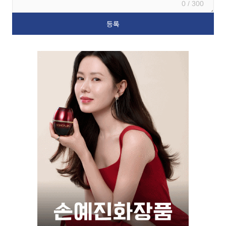
0 / 300