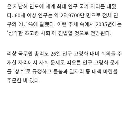
은 지난해 인도에 세계 최대 인구 국가 자리를 내줬
다. 60세 이상 인구는 약 2억9700만 명으로 전체 인
구의 21.1%에 달했다. 이런 추세 속에서 2035년에는
'심각한 초고령 사회'에 진입할 것으로 전망된다.
리창 국무원 총리도 26일 인구 고령화 대비 회의를 주
재한 자리에서 사회 문제로 떠오른 인구 고령화 문제
를 '상수'로 규정하고 돌봄과 일자리 등 대책 마련을
주문한 바 있다.