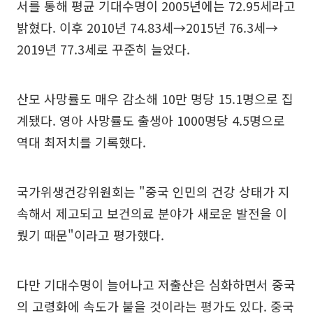
서를 통해 평균 기대수명이 2005년에는 72.95세라고
밝혔다. 이후 2010년 74.83세→2015년 76.3세→
2019년 77.3세로 꾸준히 늘었다.
산모 사망률도 매우 감소해 10만 명당 15.1명으로 집
계됐다. 영아 사망률도 출생아 1000명당 4.5명으로
역대 최저치를 기록했다.
국가위생건강위원회는 "중국 인민의 건강 상태가 지
속해서 제고되고 보건의료 분야가 새로운 발전을 이
뤘기 때문"이라고 평가했다.
다만 기대수명이 늘어나고 저출산은 심화하면서 중국
의 고령화에 속도가 붙을 것이라는 평가도 있다. 중국