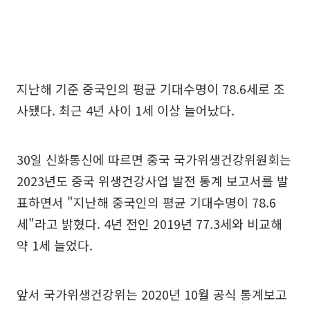
지난해 기준 중국인의 평균 기대수명이 78.6세로 조
사됐다. 최근 4년 사이 1세 이상 늘어났다.
30일 신화통신에 따르면 중국 국가위생건강위원회는
2023년도 중국 위생건강사업 발전 통계 보고서를 발
표하면서 "지난해 중국인의 평균 기대수명이 78.6
세"라고 밝혔다. 4년 전인 2019년 77.3세와 비교해
약 1세 늘었다.
앞서 국가위생건강위는 2020년 10월 공식 통계보고