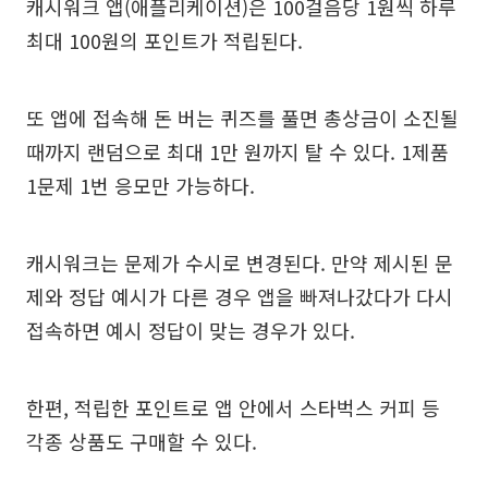
캐시워크 앱(애플리케이션)은 100걸음당 1원씩 하루
최대 100원의 포인트가 적립된다.
또 앱에 접속해 돈 버는 퀴즈를 풀면 총상금이 소진될
때까지 랜덤으로 최대 1만 원까지 탈 수 있다. 1제품
1문제 1번 응모만 가능하다.
캐시워크는 문제가 수시로 변경된다. 만약 제시된 문
제와 정답 예시가 다른 경우 앱을 빠져나갔다가 다시
접속하면 예시 정답이 맞는 경우가 있다.
한편, 적립한 포인트로 앱 안에서 스타벅스 커피 등
각종 상품도 구매할 수 있다.