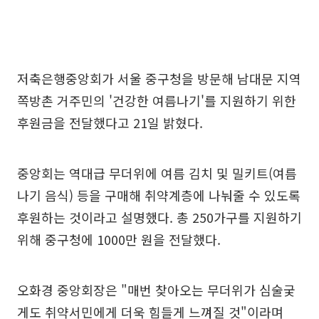
저축은행중앙회가 서울 중구청을 방문해 남대문 지역
쪽방촌 거주민의 '건강한 여름나기'를 지원하기 위한
후원금을 전달했다고 21일 밝혔다.
중앙회는 역대급 무더위에 여름 김치 및 밀키트(여름
나기 음식) 등을 구매해 취약계층에 나눠줄 수 있도록
후원하는 것이라고 설명했다. 총 250가구를 지원하기
위해 중구청에 1000만 원을 전달했다.
오화경 중앙회장은 "매번 찾아오는 무더위가 심술궂
게도 취약서민에게 더욱 힘들게 느껴질 것"이라며