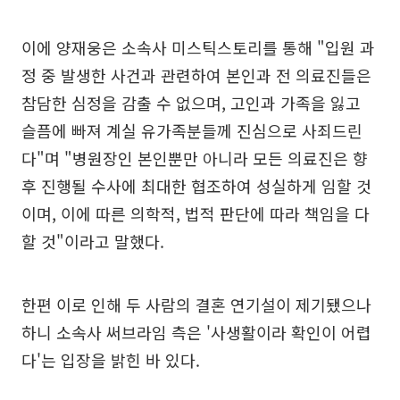
이에 양재웅은 소속사 미스틱스토리를 통해 "입원 과
정 중 발생한 사건과 관련하여 본인과 전 의료진들은
참담한 심정을 감출 수 없으며, 고인과 가족을 잃고
슬픔에 빠져 계실 유가족분들께 진심으로 사죄드린
다"며 "병원장인 본인뿐만 아니라 모든 의료진은 향
후 진행될 수사에 최대한 협조하여 성실하게 임할 것
이며, 이에 따른 의학적, 법적 판단에 따라 책임을 다
할 것"이라고 말했다.
한편 이로 인해 두 사람의 결혼 연기설이 제기됐으나
하니 소속사 써브라임 측은 '사생활이라 확인이 어렵
다'는 입장을 밝힌 바 있다.