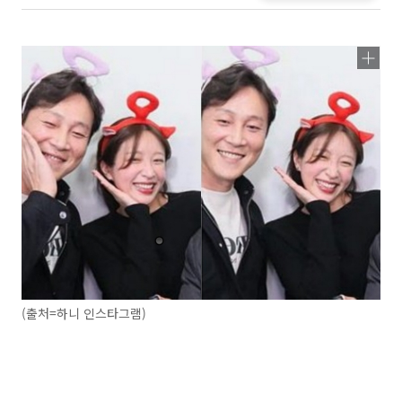
(출처=하니 인스타그램)