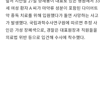
앞서 지난달 27일 양재웅이 대표로 있는 병원에서 33
세 여성 환자 A 씨가 마약류 성분이 포함된 다이어트
약 중독 치료를 위해 입원했다가 돌연 사망하는 사고
가 발생했다. 국립과학수사연구원에 따르면 추정 사
인은 가성 장폐색으로, 경찰은 대표원장과 직원들을
의료법 위반 등으로 입건해 수사에 착수했다.