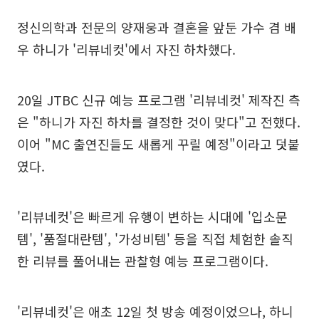
정신의학과 전문의 양재웅과 결혼을 앞둔 가수 겸 배
우 하니가 '리뷰네컷'에서 자진 하차했다.
20일 JTBC 신규 예능 프로그램 '리뷰네컷' 제작진 측
은 "하니가 자진 하차를 결정한 것이 맞다"고 전했다.
이어 "MC 출연진들도 새롭게 꾸릴 예정"이라고 덧붙
였다.
'리뷰네컷'은 빠르게 유행이 변하는 시대에 '입소문
템', '품절대란템', '가성비템' 등을 직접 체험한 솔직
한 리뷰를 풀어내는 관찰형 예능 프로그램이다.
'리뷰네컷'은 애초 12일 첫 방송 예정이었으나, 하니