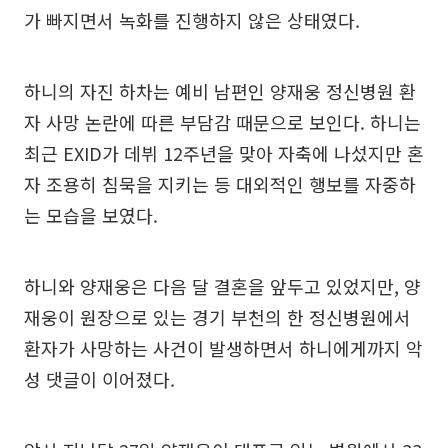
가 빠지면서 녹화를 진행하지 않은 상태였다.
하니의 자진 하차는 예비 남편인 양재웅 정신병원 환
자 사망 논란에 따른 부담감 때문으로 보인다. 하니는
최근 EXID가 데뷔 12주년을 맞아 자축에 나섰지만 혼
자 조용히 침묵을 지키는 등 대외적인 행보를 자중하
는 모습을 보였다.
하니와 양재웅은 다음 달 결혼을 앞두고 있었지만, 양
재웅이 원장으로 있는 경기 부천의 한 정신병원에서
환자가 사망하는 사건이 발생하면서 하니에게까지 악
성 댓글이 이어졌다.