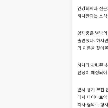
건강의학과 전문의
하차한다는 소식
양재웅은 별밤의 
출연했다. 하지만
의 이름을 찾아볼
하차와 관련된 추
편성이 예정되어 
앞서 경기 부천 
에서 다이어트약 
치사 혐의로 형