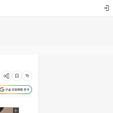
구글 선호매체 추가