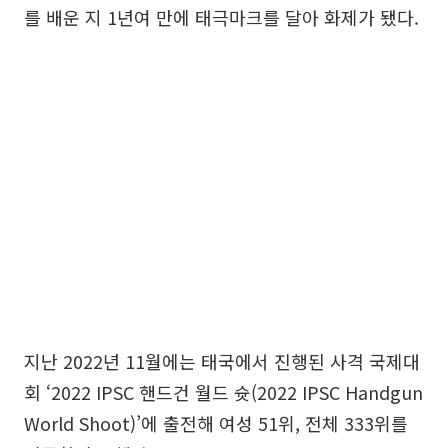
를 배운 지 1년여 만에 태극마크를 달아 화제가 됐다.
지난 2022년 11월에는 태국에서 진행된 사격 국제대
회 ‘2022 IPSC 핸드건 월드 슛(2022 IPSC Handgun
World Shoot)’에 출전해 여성 51위, 전체 333위를